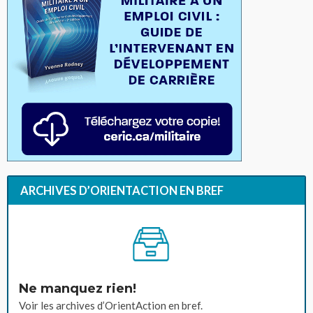
ARCHIVES D’ORIENTACTION EN BREF
Ne manquez rien!
Voir les archives d’OrientAction en bref.