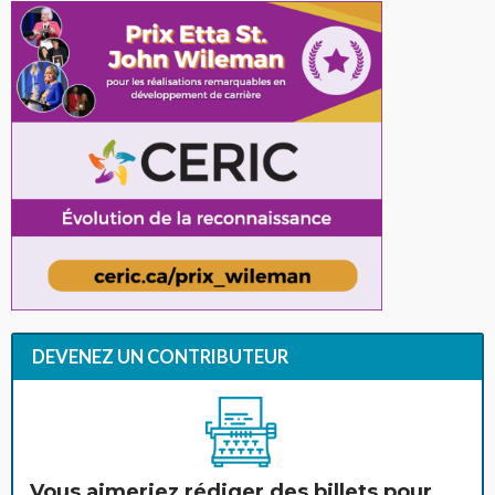
DEVENEZ UN CONTRIBUTEUR
Vous aimeriez rédiger des billets pour