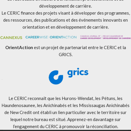
développement de carrière.
Le CERIC finance des projets visant à développer des programmes,
des ressources, des publications et des événements innovants en
orientation et en développement de carrière.
OrientAction
est un projet de partenariat entre le CERIC et la
GRICS.
Le CERIC reconnaît que les Hurons-Wendat, les Pétuns, les
Haundenosaunee, les Anichinabés et les Mississaugas Anichinabés
de New Credit ont établi un lien particulier avec le territoire sur
lequel notre bureau est situé. Apprenez-en davantage sur
l’engagement du CERIC à promouvoir la réconciliation
.