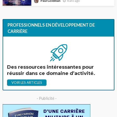
4 ans ago
Paul Goldman
PROFESSIONNELS EN DÉVELOPPEMENT DE
CARRIÈRE
Des ressources intéressantes pour
réussir dans ce domaine d’activité.
VOIR LES ARTICLES
- Publicité -