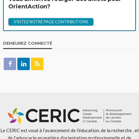
OrientAction?
VISITEZ NOTRE PAGE CONTRIBUTIONS
DEMEUREZ CONNECTÉ
Le CERIC est voué à l’avancement de l’éducation, de la recherche , et
de l’advocacie en matière d’orientation professionnelle et de