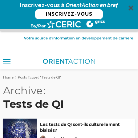
Inscrivez-vous à
OrientAction en bref
INSCRIVEZ-VOUS
Home
Posts Tagged "Tests de QI"
Archive
Tests de QI
Les tests de QI sont-ils culturellement
biaisés?