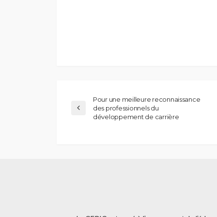
Pour une meilleure reconnaissance
des professionnels du
développement de carrière