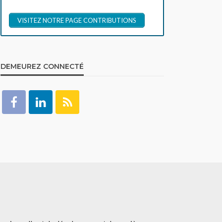
VISITEZ NOTRE PAGE CONTRIBUTIONS
DEMEUREZ CONNECTÉ