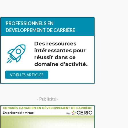
PROFESSIONNELS EN
DÉVELOPPEMENT DE CARRIÈRE
Des ressources
intéressantes pour
réussir dans ce
domaine d’activité.
VOIR LES ARTICLES
- Publicité -