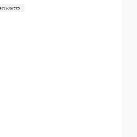
ressources