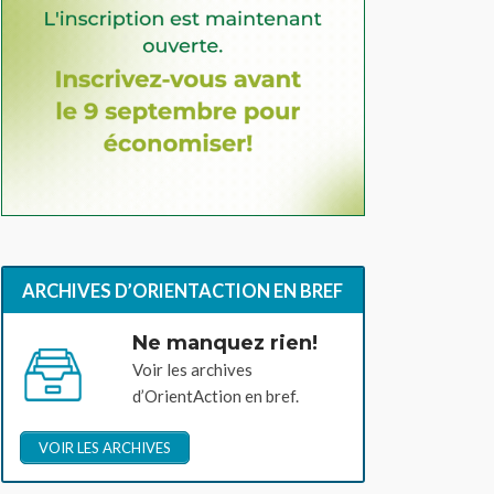
ARCHIVES D’ORIENTACTION EN BREF
Ne manquez rien!
Voir les archives
d’OrientAction en bref.
VOIR LES ARCHIVES