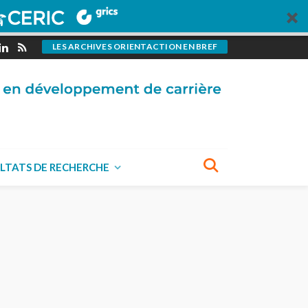
LES ARCHIVES ORIENTACTION EN BREF
LTATS DE RECHERCHE