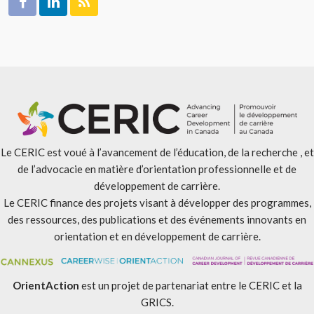
Le CERIC est voué à l’avancement de l’éducation, de la recherche , et
de l’advocacie en matière d’orientation professionnelle et de
développement de carrière.
Le CERIC finance des projets visant à développer des programmes,
des ressources, des publications et des événements innovants en
orientation et en développement de carrière.
OrientAction
est un projet de partenariat entre le CERIC et la
GRICS.