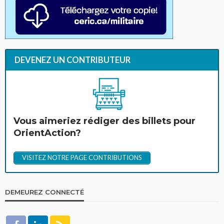
DEVENEZ UN CONTRIBUTEUR
Vous aimeriez rédiger des billets pour
OrientAction?
VISITEZ NOTRE PAGE CONTRIBUTIONS
DEMEUREZ CONNECTÉ