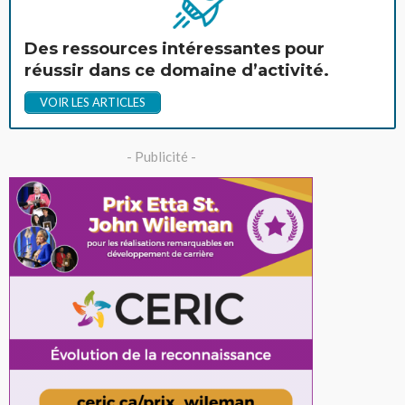
Des ressources intéressantes pour
réussir dans ce domaine d’activité.
VOIR LES ARTICLES
- Publicité -