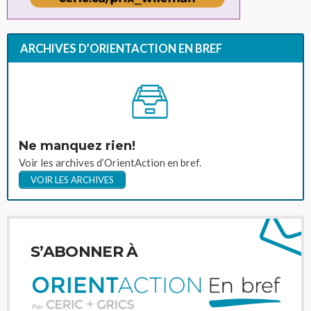
ARCHIVES D’ORIENTACTION EN BREF
Ne manquez rien!
Voir les archives d’OrientAction en bref.
VOIR LES ARCHIVES
S’ABONNER À