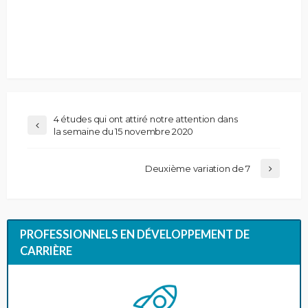
4 études qui ont attiré notre attention dans
la semaine du 15 novembre 2020
Deuxième variation de 7
PROFESSIONNELS EN DÉVELOPPEMENT DE
CARRIÈRE