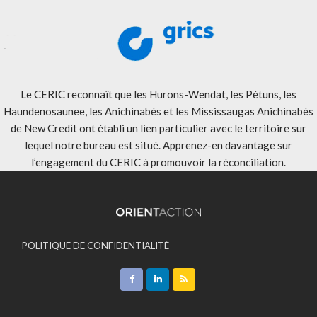
Le CERIC reconnaît que les Hurons-Wendat, les Pétuns, les
Haundenosaunee, les Anichinabés et les Mississaugas Anichinabés
de New Credit ont établi un lien particulier avec le territoire sur
lequel notre bureau est situé. Apprenez-en davantage sur
l’engagement du CERIC à promouvoir la réconciliation
.
POLITIQUE DE CONFIDENTIALITÉ
ACCEPTATION DES MODALITÉS
CONTACT