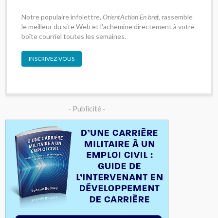
Notre populaire infolettre,
OrientAction En bref
, rassemble
le meilleur du site Web et l'achemine directement à votre
boîte courriel toutes les semaines.
INSCRIVEZ-VOUS
- Publicité -