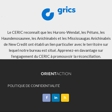
Le CERIC reconnaît que les Hurons-Wendat, les Pétuns, les
Haundenosaunee, les Anichinabés et les Mississaugas Anichinabés
de New Credit ont établi un lien particulier avec le territoire sur
lequel notre bureau est situé. Apprenez-en davantage sur
l’engagement du CERIC à promouvoir la réconciliation
.
POLITIQUE DE CONFIDENTIALITÉ
ACCEPTATION DES MODALITÉS
CONTACT