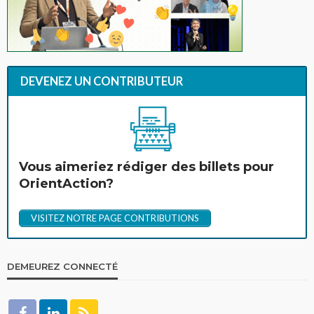
DEVENEZ UN CONTRIBUTEUR
Vous aimeriez rédiger des billets pour
OrientAction?
VISITEZ NOTRE PAGE CONTRIBUTIONS
DEMEUREZ CONNECTÉ