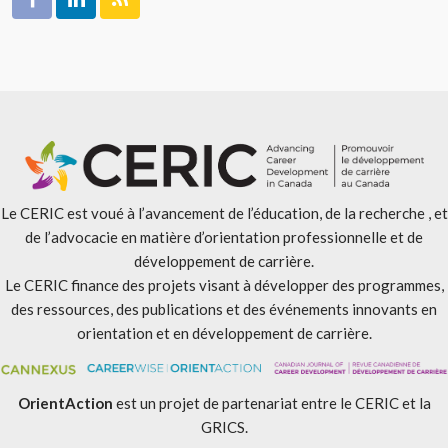
Le CERIC est voué à l’avancement de l’éducation, de la recherche , et
de l’advocacie en matière d’orientation professionnelle et de
développement de carrière.
Le CERIC finance des projets visant à développer des programmes,
des ressources, des publications et des événements innovants en
orientation et en développement de carrière.
OrientAction
est un projet de partenariat entre le CERIC et la
GRICS.