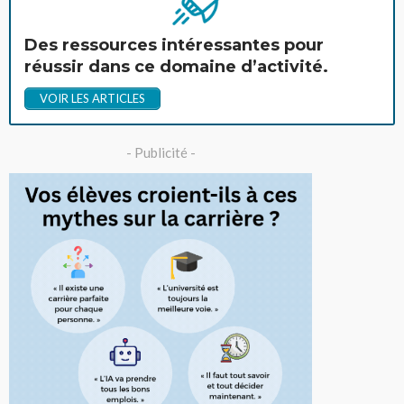
Des ressources intéressantes pour
réussir dans ce domaine d’activité.
VOIR LES ARTICLES
- Publicité -