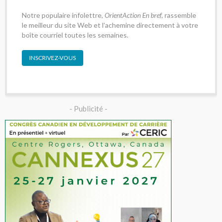
Notre populaire infolettre,
OrientAction En bref
, rassemble
le meilleur du site Web et l'achemine directement à votre
boîte courriel toutes les semaines.
INSCRIVEZ-VOUS
- Publicité -