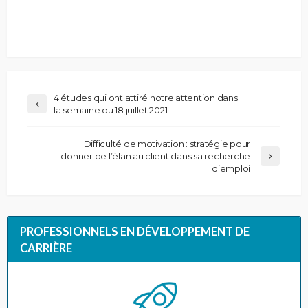
4 études qui ont attiré notre attention dans
la semaine du 18 juillet 2021
Difficulté de motivation : stratégie pour
donner de l’élan au client dans sa recherche
d’emploi
PROFESSIONNELS EN DÉVELOPPEMENT DE
CARRIÈRE