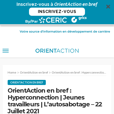
Inscrivez-vous à
OrientAction en bref
INSCRIVEZ-VOUS
Home
OrientAction en bref
OrientAction en bref : Hyperconnection | Jeunes travailleurs | L’autosabotage – 22 Juillet 2021
ORIENTACTION EN BREF
OrientAction en bref :
Hyperconnection | Jeunes
travailleurs | L’autosabotage – 22
Juillet 2021