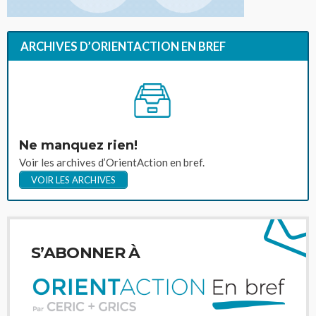
ARCHIVES D’ORIENTACTION EN BREF
Ne manquez rien!
Voir les archives d’OrientAction en bref.
VOIR LES ARCHIVES
S’ABONNER À