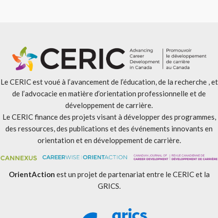
Le CERIC est voué à l’avancement de l’éducation, de la recherche , et
de l’advocacie en matière d’orientation professionnelle et de
développement de carrière.
Le CERIC finance des projets visant à développer des programmes,
des ressources, des publications et des événements innovants en
orientation et en développement de carrière.
OrientAction
est un projet de partenariat entre le CERIC et la
GRICS.