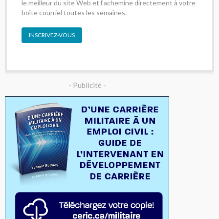
le meilleur du site Web et l'achemine directement à votre
boîte courriel toutes les semaines.
INSCRIVEZ-VOUS
- Publicité -