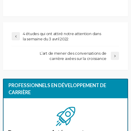
4 études qui ont attiré notre attention dans
la semaine du 3 avril 2022
L’art de mener des conversations de
carrière axées sur la croissance
PROFESSIONNELS EN DÉVELOPPEMENT DE
CARRIÈRE