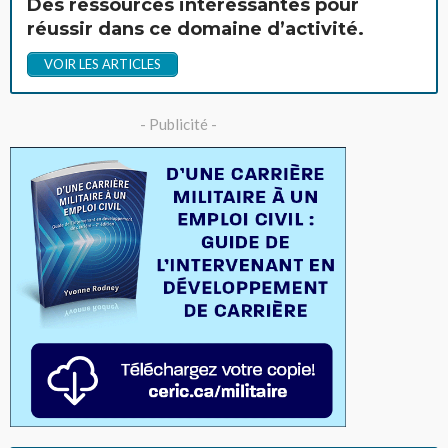
Des ressources intéressantes pour
réussir dans ce domaine d’activité.
VOIR LES ARTICLES
- Publicité -