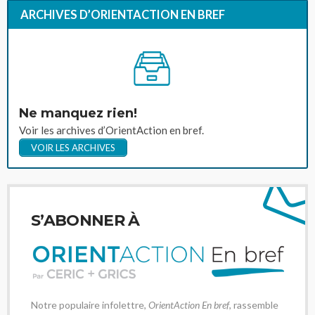
ARCHIVES D’ORIENTACTION EN BREF
Ne manquez rien!
Voir les archives d’OrientAction en bref.
VOIR LES ARCHIVES
S’ABONNER À
Notre populaire infolettre,
OrientAction En bref
, rassemble