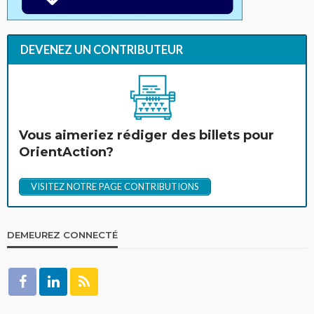
DEVENEZ UN CONTRIBUTEUR
Vous aimeriez rédiger des billets pour
OrientAction?
VISITEZ NOTRE PAGE CONTRIBUTIONS
DEMEUREZ CONNECTÉ