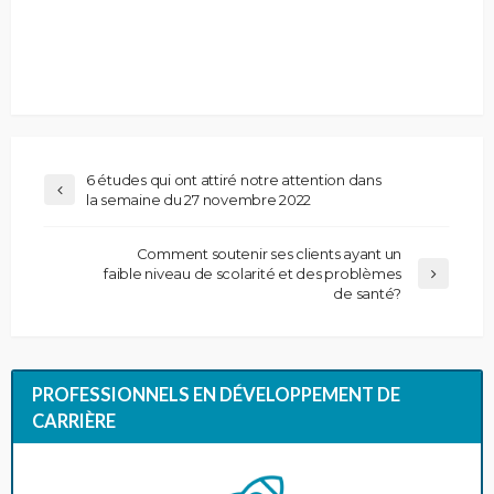
6 études qui ont attiré notre attention dans
la semaine du 27 novembre 2022
Comment soutenir ses clients ayant un
faible niveau de scolarité et des problèmes
de santé?
PROFESSIONNELS EN DÉVELOPPEMENT DE
CARRIÈRE