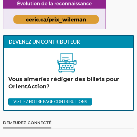
DEVENEZ UN CONTRIBUTEUR
Vous aimeriez rédiger des billets pour
OrientAction?
VISITEZ NOTRE PAGE CONTRIBUTIONS
DEMEUREZ CONNECTÉ