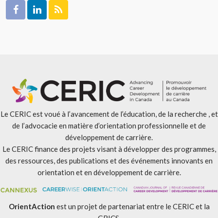
Le CERIC est voué à l’avancement de l’éducation, de la recherche , et
de l’advocacie en matière d’orientation professionnelle et de
développement de carrière.
Le CERIC finance des projets visant à développer des programmes,
des ressources, des publications et des événements innovants en
orientation et en développement de carrière.
OrientAction
est un projet de partenariat entre le CERIC et la
GRICS.