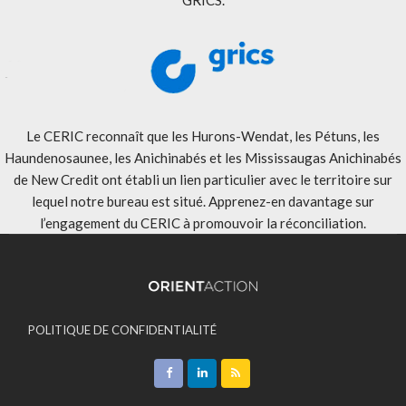
Le CERIC reconnaît que les Hurons-Wendat, les Pétuns, les
Haundenosaunee, les Anichinabés et les Mississaugas Anichinabés
de New Credit ont établi un lien particulier avec le territoire sur
lequel notre bureau est situé. Apprenez-en davantage sur
l’engagement du CERIC à promouvoir la réconciliation
.
POLITIQUE DE CONFIDENTIALITÉ
ACCEPTATION DES MODALITÉS
CONTACT