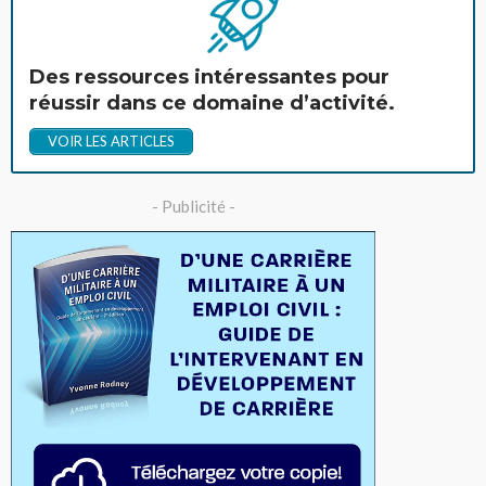
Des ressources intéressantes pour
réussir dans ce domaine d’activité.
VOIR LES ARTICLES
- Publicité -