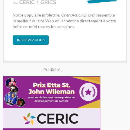
Notre populaire infolettre,
OrientAction En bref
, rassemble
le meilleur du site Web et l'achemine directement à votre
boîte courriel toutes les semaines.
INSCRIVEZ-VOUS
- Publicité -