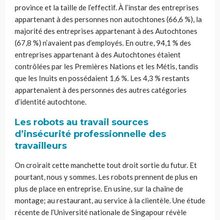
province et la taille de l’effectif. À l’instar des entreprises
appartenant à des personnes non autochtones (66,6 %), la
majorité des entreprises appartenant à des Autochtones
(67,8 %) n’avaient pas d’employés. En outre, 94,1 % des
entreprises appartenant à des Autochtones étaient
contrôlées par les Premières Nations et les Métis, tandis
que les Inuits en possédaient 1,6 %. Les 4,3 % restants
appartenaient à des personnes des autres catégories
d’identité autochtone.
Les robots au travail sources
d’insécurité professionnelle des
travailleurs
On croirait cette manchette tout droit sortie du futur. Et
pourtant, nous y sommes. Les robots prennent de plus en
plus de place en entreprise. En usine, sur la chaîne de
montage; au restaurant, au service à la clientèle. Une étude
récente de l’Université nationale de Singapour révèle