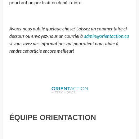
pourtant un portrait en demi-teinte.
Avons-nous oublié quelque chose? Laissez un commentaire ci-
dessous ou envoyez-nous un courriel à
admin@orientaction.ca
si vous avez des informations qui pourraient nous aider à
rendre cet article encore meilleur!
ÉQUIPE ORIENTACTION