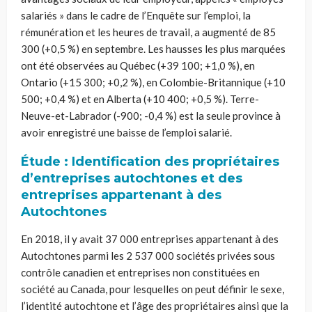
salariés » dans le cadre de l’Enquête sur l’emploi, la
rémunération et les heures de travail, a augmenté de 85
300 (+0,5 %) en septembre. Les hausses les plus marquées
ont été observées au Québec (+39 100; +1,0 %), en
Ontario (+15 300; +0,2 %), en Colombie-Britannique (+10
500; +0,4 %) et en Alberta (+10 400; +0,5 %). Terre-
Neuve-et-Labrador (-900; -0,4 %) est la seule province à
avoir enregistré une baisse de l’emploi salarié.
Étude : Identification des propriétaires
d’entreprises autochtones et des
entreprises appartenant à des
Autochtones
En 2018, il y avait 37 000 entreprises appartenant à des
Autochtones parmi les 2 537 000 sociétés privées sous
contrôle canadien et entreprises non constituées en
société au Canada, pour lesquelles on peut définir le sexe,
l’identité autochtone et l’âge des propriétaires ainsi que la