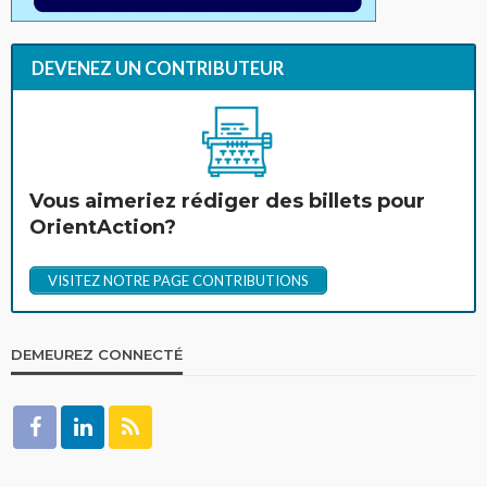
DEVENEZ UN CONTRIBUTEUR
Vous aimeriez rédiger des billets pour
OrientAction?
VISITEZ NOTRE PAGE CONTRIBUTIONS
DEMEUREZ CONNECTÉ