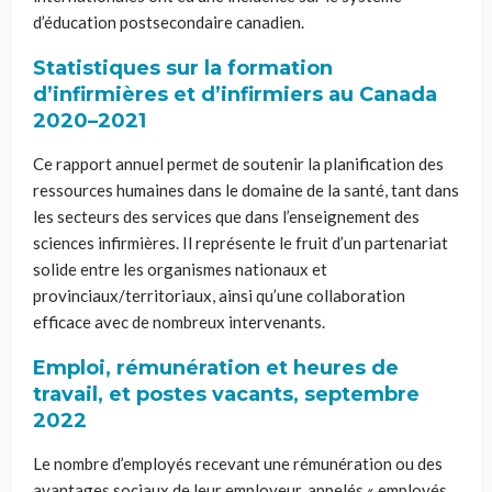
d’éducation postsecondaire canadien.
Statistiques sur la formation
d’infirmières et d’infirmiers au Canada
2020–2021
Ce rapport annuel permet de soutenir la planification des
ressources humaines dans le domaine de la santé, tant dans
les secteurs des services que dans l’enseignement des
sciences infirmières. Il représente le fruit d’un partenariat
solide entre les organismes nationaux et
provinciaux/territoriaux, ainsi qu’une collaboration
efficace avec de nombreux intervenants.
Emploi, rémunération et heures de
travail, et postes vacants, septembre
2022
Le nombre d’employés recevant une rémunération ou des
avantages sociaux de leur employeur, appelés « employés