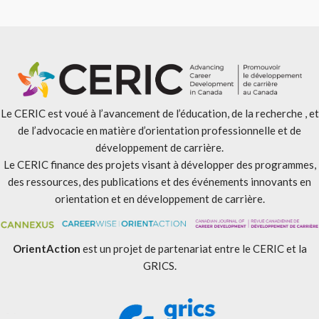
Le CERIC est voué à l’avancement de l’éducation, de la recherche , et
de l’advocacie en matière d’orientation professionnelle et de
développement de carrière.
Le CERIC finance des projets visant à développer des programmes,
des ressources, des publications et des événements innovants en
orientation et en développement de carrière.
OrientAction
est un projet de partenariat entre le CERIC et la
GRICS.