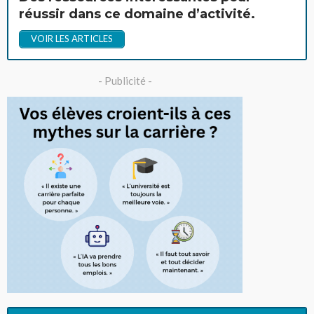
réussir dans ce domaine d’activité.
VOIR LES ARTICLES
- Publicité -