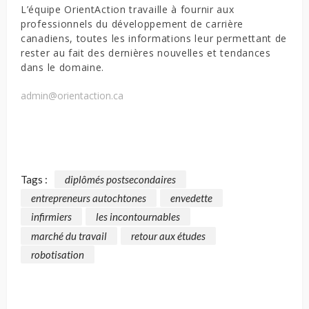
L’équipe OrientAction travaille à fournir aux
professionnels du développement de carrière
canadiens, toutes les informations leur permettant de
rester au fait des dernières nouvelles et tendances
dans le domaine.
admin@orientaction.ca
Tags :
diplômés postsecondaires
entrepreneurs autochtones
envedette
infirmiers
les incontournables
marché du travail
retour aux études
robotisation