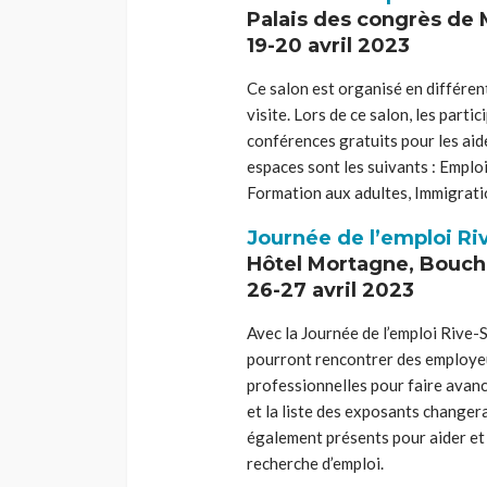
Palais des congrès de 
19-20 avril 2023
Ce salon est organisé en différent
visite. Lors de ce salon, les part
conférences gratuits pour les aid
espaces sont les suivants : Emplo
Formation aux adultes, Immigratio
Journée de l’emploi Ri
Hôtel Mortagne, Bouche
26-27 avril 2023
Avec la Journée de l’emploi Rive-S
pourront rencontrer des employeu
professionnelles pour faire avanc
et la liste des exposants changer
également présents pour aider et
recherche d’emploi.