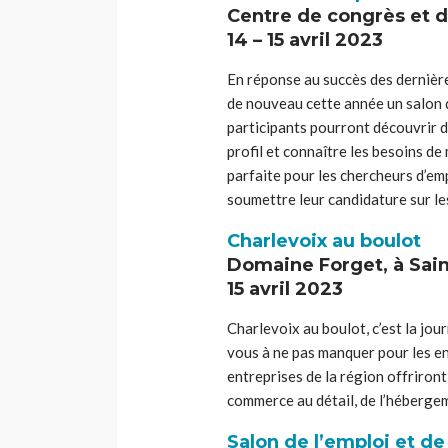
Centre de congrès et d
14 – 15 avril 2023
En réponse au succès des dernière
de nouveau cette année un salon d
participants pourront découvrir d
profil et connaître les besoins de
parfaite pour les chercheurs d’em
soumettre leur candidature sur les
Charlevoix au boulot
Domaine Forget, à Sain
15 avril 2023
Charlevoix au boulot, c’est la jour
vous à ne pas manquer pour les ent
entreprises de la région offriront
commerce au détail, de l’hébergeme
Salon de l’emploi et de