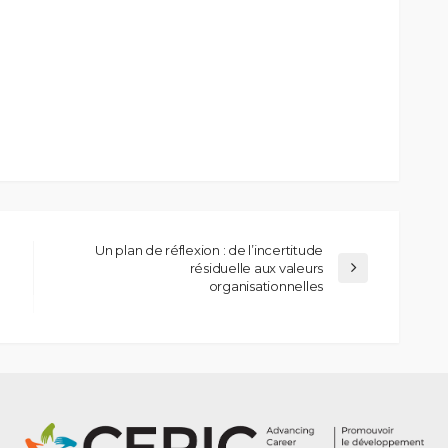
Un plan de réflexion : de l’incertitude
résiduelle aux valeurs
organisationnelles