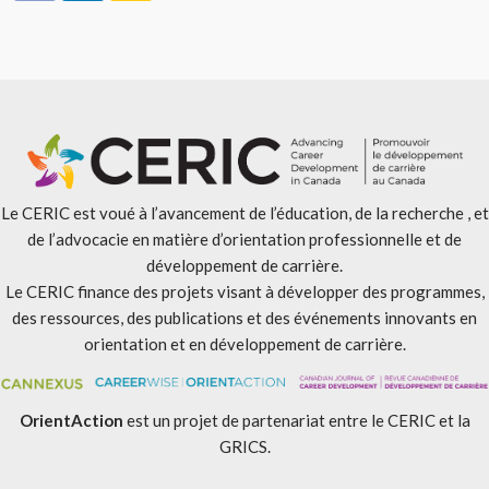
Le CERIC est voué à l’avancement de l’éducation, de la recherche , et
de l’advocacie en matière d’orientation professionnelle et de
développement de carrière.
Le CERIC finance des projets visant à développer des programmes,
des ressources, des publications et des événements innovants en
orientation et en développement de carrière.
OrientAction
est un projet de partenariat entre le CERIC et la
GRICS.