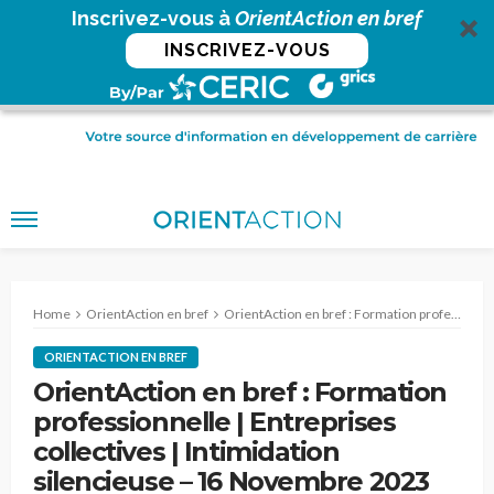
Inscrivez-vous à
OrientAction en bref
INSCRIVEZ-VOUS
Home
OrientAction en bref
OrientAction en bref : Formation professionnelle | Entreprises collectives | Intimidation silencieuse – 16 Novembre 2023
ORIENTACTION EN BREF
OrientAction en bref : Formation
professionnelle | Entreprises
collectives | Intimidation
silencieuse – 16 Novembre 2023