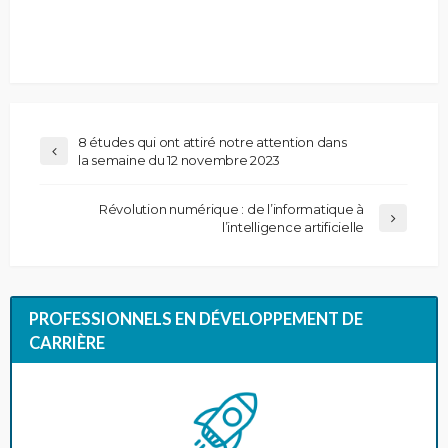
8 études qui ont attiré notre attention dans
la semaine du 12 novembre 2023
Révolution numérique : de l’informatique à
l’intelligence artificielle
PROFESSIONNELS EN DÉVELOPPEMENT DE
CARRIÈRE