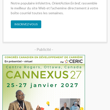
Notre populaire infolettre,
OrientAction En bref
, rassemble
le meilleur du site Web et l'achemine directement à votre
boîte courriel toutes les semaines.
INSCRIVEZ-VOUS
- Publicité -