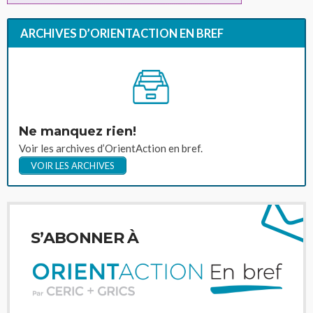
ARCHIVES D’ORIENTACTION EN BREF
Ne manquez rien!
Voir les archives d’OrientAction en bref.
VOIR LES ARCHIVES
S’ABONNER À