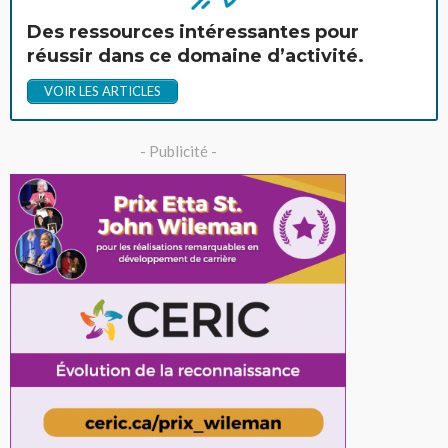
Des ressources intéressantes pour
réussir dans ce domaine d’activité.
VOIR LES ARTICLES
- Publicité -