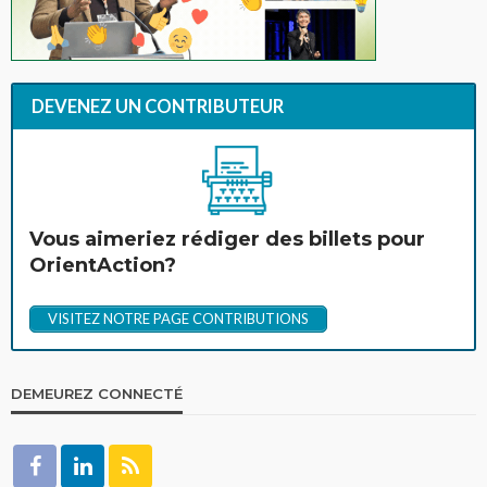
DEVENEZ UN CONTRIBUTEUR
Vous aimeriez rédiger des billets pour
OrientAction?
VISITEZ NOTRE PAGE CONTRIBUTIONS
DEMEUREZ CONNECTÉ