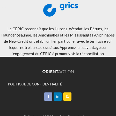
Le CERIC reconnaît que les Hurons-Wendat, les Pétuns, les
Haundenosaunee, les Anichinabés et les Mississaugas Anichinabés
de New Credit ont établi un lien particulier avec le territoire sur
lequel notre bureau est situé. Apprenez-en davantage sur
l’engagement du CERIC à promouvoir la réconciliation
.
POLITIQUE DE CONFIDENTIALITÉ
ACCEPTATION DES MODALITÉS
CONTACT