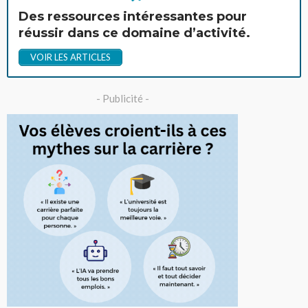
Des ressources intéressantes pour
réussir dans ce domaine d’activité.
VOIR LES ARTICLES
- Publicité -