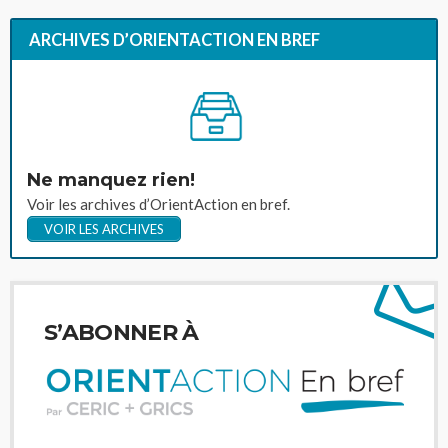
ARCHIVES D’ORIENTACTION EN BREF
Ne manquez rien!
Voir les archives d’OrientAction en bref.
VOIR LES ARCHIVES
S’ABONNER À