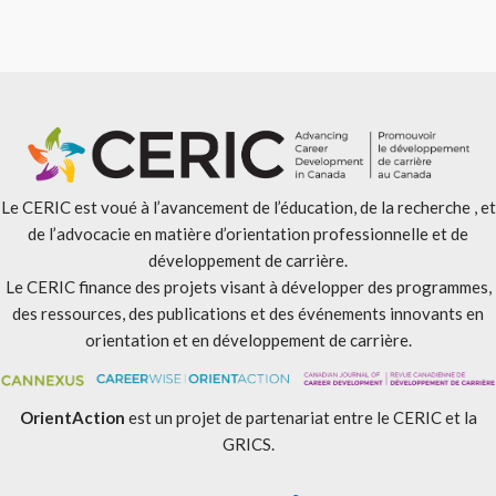
Le CERIC est voué à l’avancement de l’éducation, de la recherche , et
de l’advocacie en matière d’orientation professionnelle et de
développement de carrière.
Le CERIC finance des projets visant à développer des programmes,
des ressources, des publications et des événements innovants en
orientation et en développement de carrière.
OrientAction
est un projet de partenariat entre le CERIC et la
GRICS.