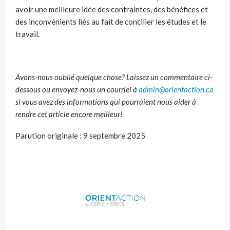
avoir une meilleure idée des contraintes, des bénéfices et
des inconvénients liés au fait de concilier les études et le
travail.
Avons-nous oublié quelque chose? Laissez un commentaire ci-
dessous ou envoyez-nous un courriel à
admin@orientaction.ca
si vous avez des informations qui pourraient nous aider à
rendre cet article encore meilleur!
Parution originale : 9 septembre 2025