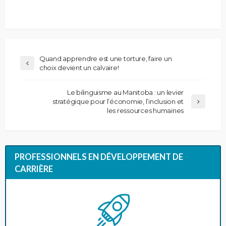
Quand apprendre est une torture, faire un
choix devient un calvaire!
Le bilinguisme au Manitoba : un levier
stratégique pour l’économie, l’inclusion et
les ressources humaines
PROFESSIONNELS EN DÉVELOPPEMENT DE
CARRIÈRE