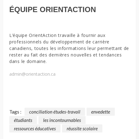
ÉQUIPE ORIENTACTION
L’équipe OrientAction travaille à fournir aux
professionnels du développement de carrière
canadiens, toutes les informations leur permettant de
rester au fait des dernières nouvelles et tendances
dans le domaine.
admin@orientaction.ca
Tags :
conciliation études-travail
envedette
étudiants
les incontournables
ressources éducatives
réussite scolaire