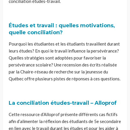
conciliation études-travail.
Études et travail : quelles motivations,
quelle conciliation?
Pourquoi les étudiantes et les étudiants travaillent durant
leurs études? En quoi le travail influence la persévérance?
Quelles stratégies sont adoptées pour favoriser la
persévérance scolaire? Une recension des écrits réalisée
par la Chaire-réseau de recherche sur la jeunesse du
Québec offre plusieurs pistes de réponses à ces questions.
La conciliation études-travail – Alloprof
Cette ressource d’Alloprof présente différents cas fictifs
afin d’alimenter la réflexion des étudiants de 5e secondaire
en lien avec le travail durant les études et pour les aider à