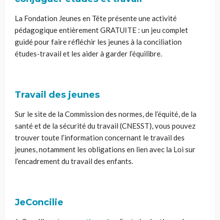
La Fondation Jeunes en Tête présente une activité
pédagogique entièrement GRATUITE : un jeu complet
guidé pour faire réfléchir les jeunes à la conciliation
études-travail et les aider à garder l’équilibre.
Travail des jeunes
Sur le site de la Commission des normes, de l’équité, de la
santé et de la sécurité du travail (CNESST), vous pouvez
trouver toute l’information concernant le travail des
jeunes, notamment les obligations en lien avec la Loi sur
l’encadrement du travail des enfants.
JeConcilie