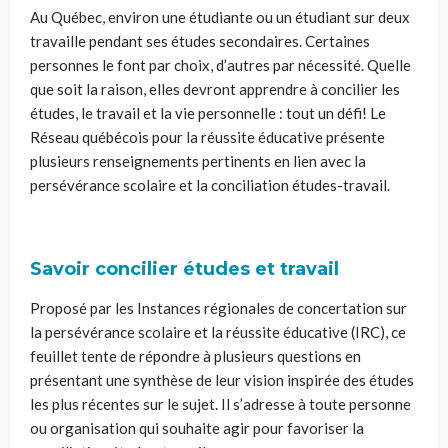
Au Québec, environ une étudiante ou un étudiant sur deux
travaille pendant ses études secondaires. Certaines
personnes le font par choix, d’autres par nécessité. Quelle
que soit la raison, elles devront apprendre à concilier les
études, le travail et la vie personnelle : tout un défi! Le
Réseau québécois pour la réussite éducative présente
plusieurs renseignements pertinents en lien avec la
persévérance scolaire et la conciliation études-travail.
Savoir concilier études et travail
Proposé par les Instances régionales de concertation sur
la persévérance scolaire et la réussite éducative (IRC), ce
feuillet tente de répondre à plusieurs questions en
présentant une synthèse de leur vision inspirée des études
les plus récentes sur le sujet. Il s’adresse à toute personne
ou organisation qui souhaite agir pour favoriser la