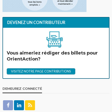
DEVENEZ UN CONTRIBUTEUR
Vous aimeriez rédiger des billets pour
OrientAction?
VISITEZ NOTRE PAGE CONTRIBUTIONS
DEMEUREZ CONNECTÉ