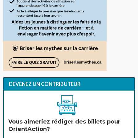
DEVENEZ UN CONTRIBUTEUR
Vous aimeriez rédiger des billets pour
OrientAction?