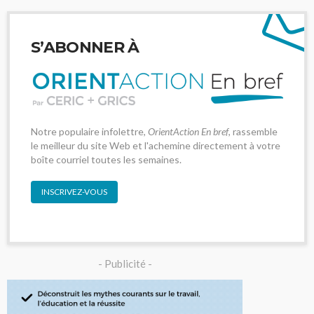
S’ABONNER À
Notre populaire infolettre,
OrientAction En bref
, rassemble
le meilleur du site Web et l'achemine directement à votre
boîte courriel toutes les semaines.
INSCRIVEZ-VOUS
- Publicité -