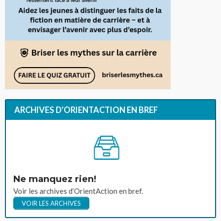
ARCHIVES D’ORIENTACTION EN BREF
Ne manquez rien!
Voir les archives d’OrientAction en bref.
VOIR LES ARCHIVES