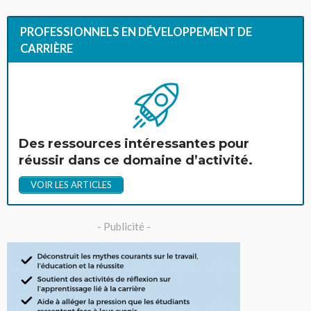
PROFESSIONNELS EN DÉVELOPPEMENT DE
CARRIÈRE
Des ressources intéressantes pour
réussir dans ce domaine d’activité.
VOIR LES ARTICLES
- Publicité -