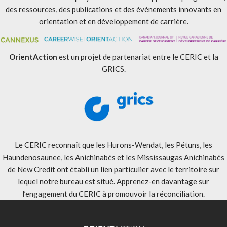
des ressources, des publications et des événements innovants en
orientation et en développement de carrière.
OrientAction
est un projet de partenariat entre le CERIC et la
GRICS.
Le CERIC reconnaît que les Hurons-Wendat, les Pétuns, les
Haundenosaunee, les Anichinabés et les Mississaugas Anichinabés
de New Credit ont établi un lien particulier avec le territoire sur
lequel notre bureau est situé. Apprenez-en davantage sur
l’engagement du CERIC à promouvoir la réconciliation
.