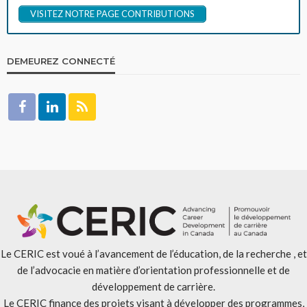
VISITEZ NOTRE PAGE CONTRIBUTIONS
DEMEUREZ CONNECTÉ
Le CERIC est voué à l’avancement de l’éducation, de la recherche , et
de l’advocacie en matière d’orientation professionnelle et de
développement de carrière.
Le CERIC finance des projets visant à développer des programmes,