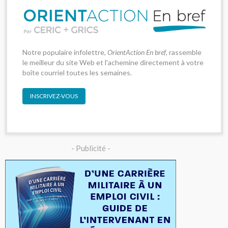
Notre populaire infolettre,
OrientAction En bref
, rassemble
le meilleur du site Web et l'achemine directement à votre
boîte courriel toutes les semaines.
INSCRIVEZ-VOUS
- Publicité -