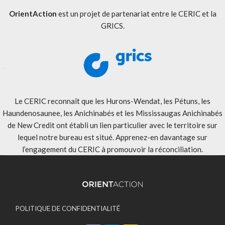
OrientAction
est un projet de partenariat entre le CERIC et la
GRICS.
Le CERIC reconnaît que les Hurons-Wendat, les Pétuns, les
Haundenosaunee, les Anichinabés et les Mississaugas Anichinabés
de New Credit ont établi un lien particulier avec le territoire sur
lequel notre bureau est situé. Apprenez-en davantage sur
l’engagement du CERIC à promouvoir la réconciliation
.
POLITIQUE DE CONFIDENTIALITÉ