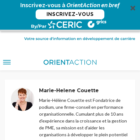
Inscrivez-vous à
OrientAction en bref
INSCRIVEZ-VOUS
Marie-Helene Couette
Marie-Hélène Couette est Fondatrice de
podium, une firme-conseil en performance
organisationnelle. Cumulant plus de 10 ans
d'expérience dans la croissance et la gestion
de PME, sa mission est d'aider les
organisations à développer le plein potentiel