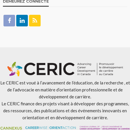
DEMEUREZ CONNECTÉ
Le CERIC est voué à l’avancement de l’éducation, de la recherche , et
de l’advocacie en matière d’orientation professionnelle et de
développement de carrière.
Le CERIC finance des projets visant à développer des programmes,
des ressources, des publications et des événements innovants en
orientation et en développement de carrière.