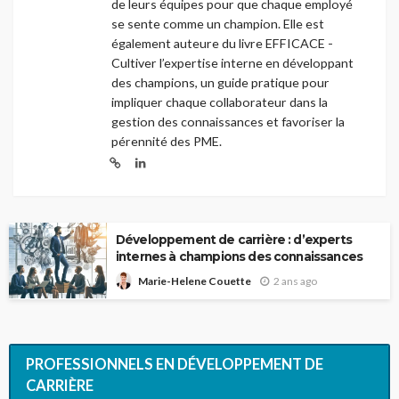
de leurs équipes pour que chaque employé
se sente comme un champion. Elle est
également auteure du livre EFFICACE -
Cultiver l’expertise interne en développant
des champions, un guide pratique pour
impliquer chaque collaborateur dans la
gestion des connaissances et favoriser la
pérennité des PME.
Développement de carrière : d’experts
internes à champions des connaissances
2 ans ago
Marie-Helene Couette
PROFESSIONNELS EN DÉVELOPPEMENT DE
CARRIÈRE