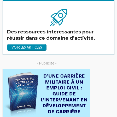
Des ressources intéressantes pour
réussir dans ce domaine d’activité.
VOIR LES ARTICLES
- Publicité -