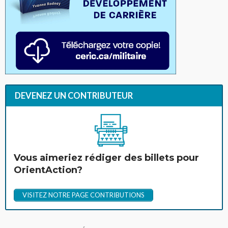
DEVENEZ UN CONTRIBUTEUR
Vous aimeriez rédiger des billets pour
OrientAction?
VISITEZ NOTRE PAGE CONTRIBUTIONS