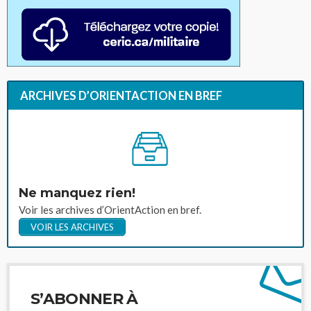
ARCHIVES D’ORIENTACTION EN BREF
Ne manquez rien!
Voir les archives d’OrientAction en bref.
VOIR LES ARCHIVES
S’ABONNER À