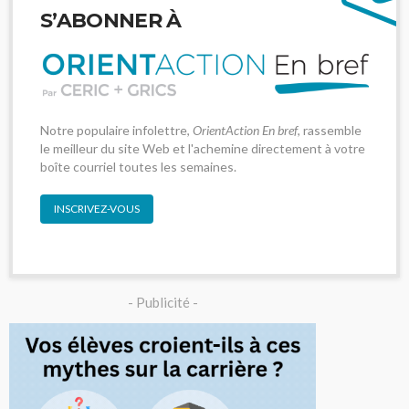
S’ABONNER À
Notre populaire infolettre,
OrientAction En bref
, rassemble
le meilleur du site Web et l'achemine directement à votre
boîte courriel toutes les semaines.
INSCRIVEZ-VOUS
- Publicité -