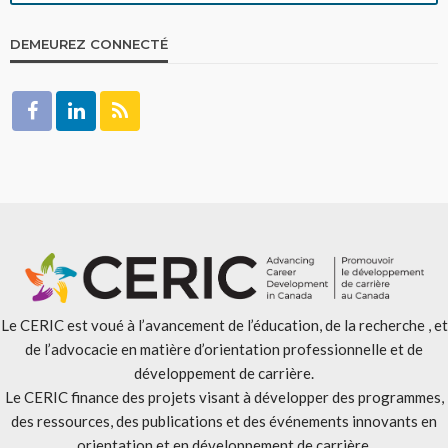
DEMEUREZ CONNECTÉ
Le CERIC est voué à l’avancement de l’éducation, de la recherche , et
de l’advocacie en matière d’orientation professionnelle et de
développement de carrière.
Le CERIC finance des projets visant à développer des programmes,
des ressources, des publications et des événements innovants en
orientation et en développement de carrière.