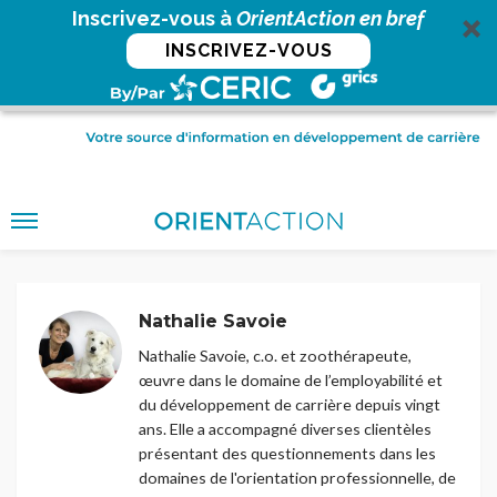
Inscrivez-vous à
OrientAction en bref
INSCRIVEZ-VOUS
Nathalie Savoie
Nathalie Savoie, c.o. et zoothérapeute,
œuvre dans le domaine de l’employabilité et
du développement de carrière depuis vingt
ans. Elle a accompagné diverses clientèles
présentant des questionnements dans les
domaines de l'orientation professionnelle, de