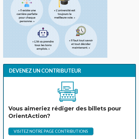
DEVENEZ UN CONTRIBUTEUR
Vous aimeriez rédiger des billets pour
OrientAction?
VISITEZ NOTRE PAGE CONTRIBUTIONS