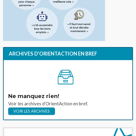
ARCHIVES D’ORIENTACTION EN BREF
Ne manquez rien!
Voir les archives d’OrientAction en bref.
VOIR LES ARCHIVES