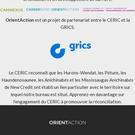
OrientAction
est un projet de partenariat entre le CERIC et la
GRICS.
Le CERIC reconnaît que les Hurons-Wendat, les Pétuns, les
Haundenosaunee, les Anichinabés et les Mississaugas Anichinabés
de New Credit ont établi un lien particulier avec le territoire sur
lequel notre bureau est situé. Apprenez-en davantage sur
l’engagement du CERIC à promouvoir la réconciliation
.