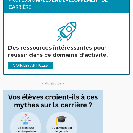
PROFESSIONNELS EN DÉVELOPPEMENT DE
CARRIÈRE
Des ressources intéressantes pour
réussir dans ce domaine d’activité.
VOIR LES ARTICLES
- Publicité -