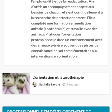
l'employabilité et de la réadaptation. Afin
d’offrir un accompagnement adapté aux
besoins de chacun, elle est continuellement à
la recherche de perfectionnement. Elle a
complété une formation en médiation
animale (zoothérapie) et travaille avec des
animaux. Pratiquer l’orientation
professionnelle dans un environnement avec
des animaux génère souvent des pistes de
connaissance de soi complémentaires aux
interventions en orientation.
L’orientation et la zoothérapie
5 ans ago
Nathalie Savoie