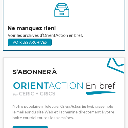
Ne manquez rien!
Voir les archives d’OrientAction en bref.
VOIR LES ARCHIVES
S’ABONNER À
Notre populaire infolettre,
OrientAction En bref
, rassemble
le meilleur du site Web et l'achemine directement à votre
boîte courriel toutes les semaines.