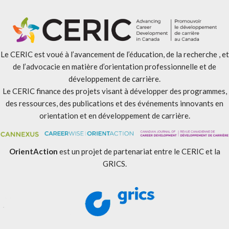
Le CERIC est voué à l’avancement de l’éducation, de la recherche , et
de l’advocacie en matière d’orientation professionnelle et de
développement de carrière.
Le CERIC finance des projets visant à développer des programmes,
des ressources, des publications et des événements innovants en
orientation et en développement de carrière.
OrientAction
est un projet de partenariat entre le CERIC et la
GRICS.