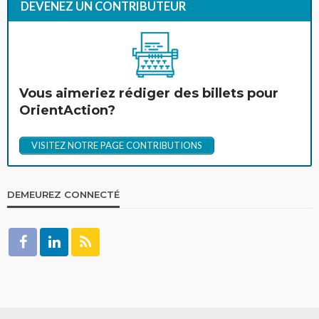
DEVENEZ UN CONTRIBUTEUR
Vous aimeriez rédiger des billets pour
OrientAction?
VISITEZ NOTRE PAGE CONTRIBUTIONS
DEMEUREZ CONNECTÉ