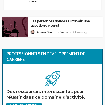
cœur.
Les personnes douées au travail : une
question de sens!
4 ans ago
Sabrina Gendron-Fontaine
PROFESSIONNELS EN DÉVELOPPEMENT DE
CARRIÈRE
Des ressources intéressantes pour
réussir dans ce domaine d’activité.