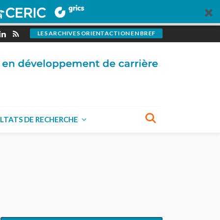
LES ARCHIVES ORIENTACTION EN BREF
LTATS DE RECHERCHE