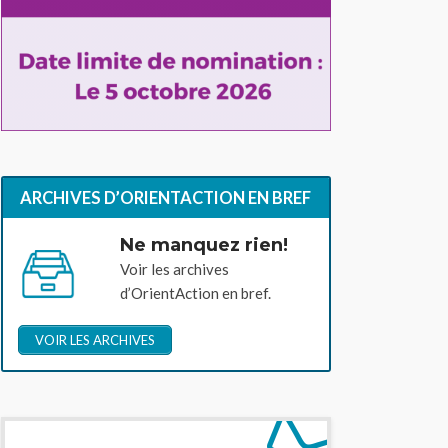
ARCHIVES D’ORIENTACTION EN BREF
Ne manquez rien!
Voir les archives
d’OrientAction en bref.
VOIR LES ARCHIVES