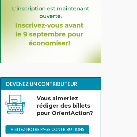
DEVENEZ UN CONTRIBUTEUR
Vous aimeriez
rédiger des billets
pour OrientAction?
VISITEZ NOTRE PAGE CONTRIBUTIONS