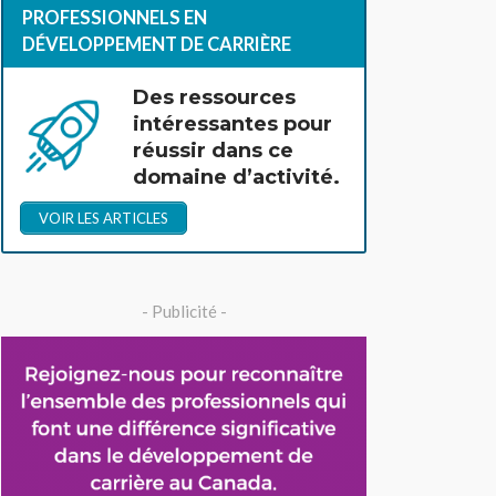
PROFESSIONNELS EN
DÉVELOPPEMENT DE CARRIÈRE
Des ressources
intéressantes pour
réussir dans ce
domaine d’activité.
VOIR LES ARTICLES
- Publicité -