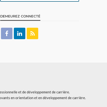
DEMEUREZ CONNECTÉ
fessionnelle et de développement de carrière.
ovants en orientation et en développement de carrière.