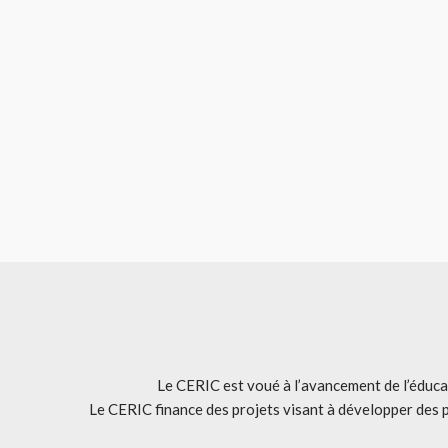
Le CERIC est voué à l’avancement de l’éducat
Le CERIC finance des projets visant à développer des 