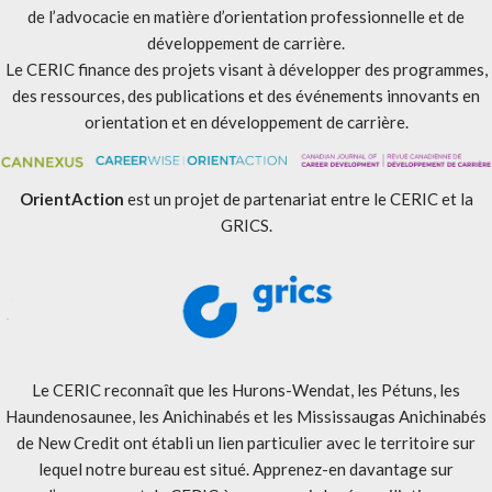
de l’advocacie en matière d’orientation professionnelle et de
développement de carrière.
Le CERIC finance des projets visant à développer des programmes,
des ressources, des publications et des événements innovants en
orientation et en développement de carrière.
OrientAction
est un projet de partenariat entre le CERIC et la
GRICS.
Le CERIC reconnaît que les Hurons-Wendat, les Pétuns, les
Haundenosaunee, les Anichinabés et les Mississaugas Anichinabés
de New Credit ont établi un lien particulier avec le territoire sur
lequel notre bureau est situé. Apprenez-en davantage sur