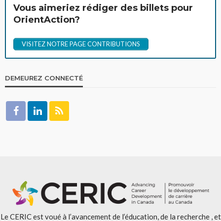
Vous aimeriez rédiger des billets pour
OrientAction?
VISITEZ NOTRE PAGE CONTRIBUTIONS
DEMEUREZ CONNECTÉ
Le CERIC est voué à l’avancement de l’éducation, de la recherche , et