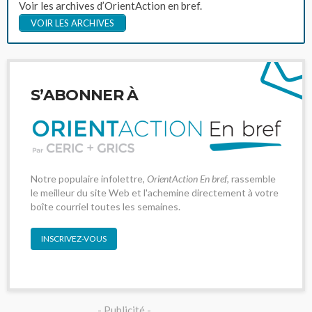
Voir les archives d’OrientAction en bref.
VOIR LES ARCHIVES
S’ABONNER À
Notre populaire infolettre,
OrientAction En bref
, rassemble
le meilleur du site Web et l'achemine directement à votre
boîte courriel toutes les semaines.
INSCRIVEZ-VOUS
- Publicité -