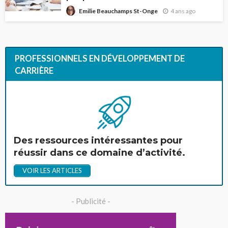
4 ans ago
Emilie Beauchamps St-Onge
PROFESSIONNELS EN DÉVELOPPEMENT DE
CARRIÈRE
Des ressources intéressantes pour
réussir dans ce domaine d’activité.
VOIR LES ARTICLES
- Publicité -