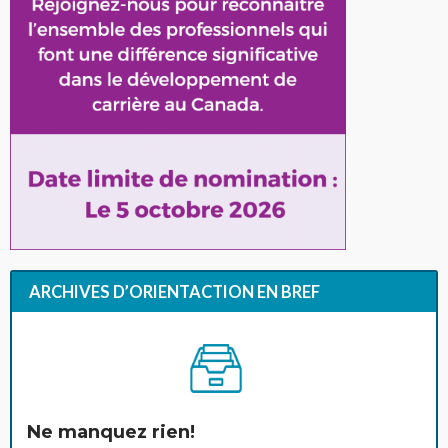
ARCHIVES D’ORIENTACTION EN BREF
Ne manquez rien!