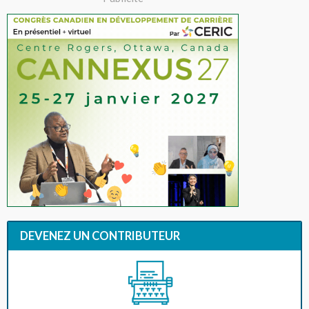
DEVENEZ UN CONTRIBUTEUR