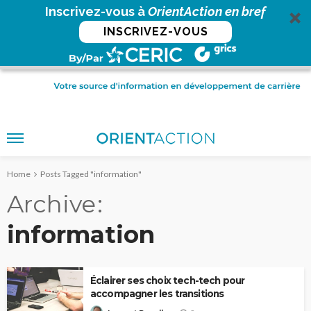
Inscrivez-vous à
OrientAction en bref
INSCRIVEZ-VOUS
Home
Posts Tagged "information"
Archive
information
Éclairer ses choix tech-tech pour
accompagner les transitions