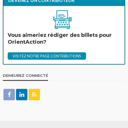
DEVENEZ UN CONTRIBUTEUR
Vous aimeriez rédiger des billets pour
OrientAction?
VISITEZ NOTRE PAGE CONTRIBUTIONS
DEMEUREZ CONNECTÉ