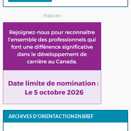
- Publicité -
ARCHIVES D’ORIENTACTION EN BREF