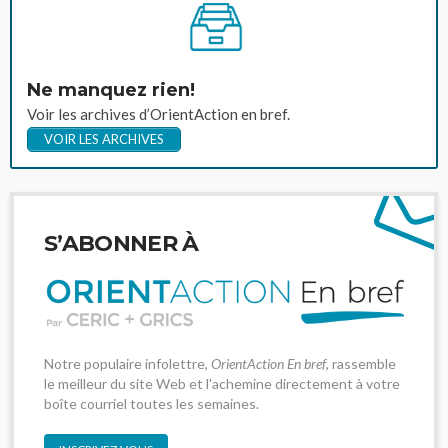
Ne manquez rien!
Voir les archives d’OrientAction en bref.
VOIR LES ARCHIVES
S’ABONNER À
Notre populaire infolettre,
OrientAction En bref
, rassemble
le meilleur du site Web et l'achemine directement à votre
boîte courriel toutes les semaines.