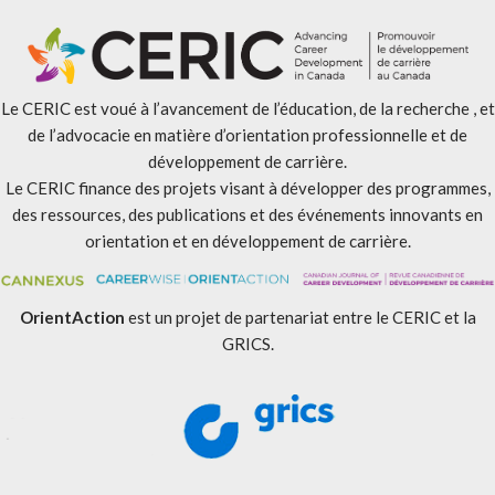
Le CERIC est voué à l’avancement de l’éducation, de la recherche , et
de l’advocacie en matière d’orientation professionnelle et de
développement de carrière.
Le CERIC finance des projets visant à développer des programmes,
des ressources, des publications et des événements innovants en
orientation et en développement de carrière.
OrientAction
est un projet de partenariat entre le CERIC et la
GRICS.