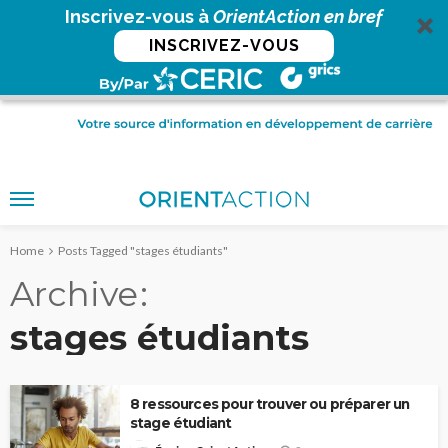
Inscrivez-vous à
OrientAction en bref
INSCRIVEZ-VOUS
Home
Posts Tagged "stages étudiants"
Archive
stages étudiants
8 ressources pour trouver ou préparer un
stage étudiant