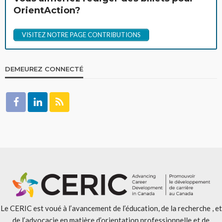
OrientAction?
VISITEZ NOTRE PAGE CONTRIBUTIONS
DEMEUREZ CONNECTÉ
Le CERIC est voué à l’avancement de l’éducation, de la recherche , et
de l’advocacie en matière d’orientation professionnelle et de