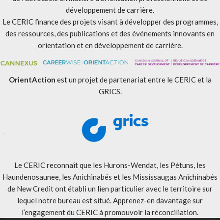
développement de carrière.
Le CERIC finance des projets visant à développer des programmes,
des ressources, des publications et des événements innovants en
orientation et en développement de carrière.
OrientAction
est un projet de partenariat entre le CERIC et la
GRICS.
Le CERIC reconnaît que les Hurons-Wendat, les Pétuns, les
Haundenosaunee, les Anichinabés et les Mississaugas Anichinabés
de New Credit ont établi un lien particulier avec le territoire sur
lequel notre bureau est situé. Apprenez-en davantage sur
l’engagement du CERIC à promouvoir la réconciliation
.