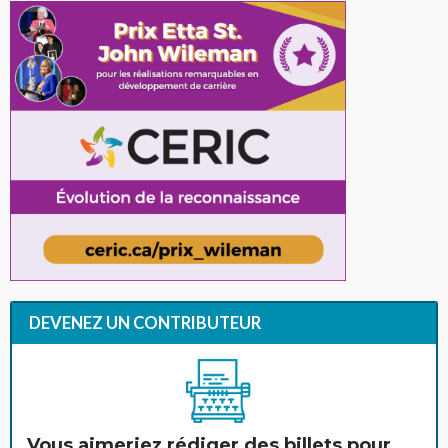
DEVENEZ UN CONTRIBUTEUR
Vous aimeriez rédiger des billets pour