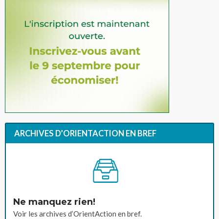
ARCHIVES D’ORIENTACTION EN BREF
Ne manquez rien!
Voir les archives d’OrientAction en bref.