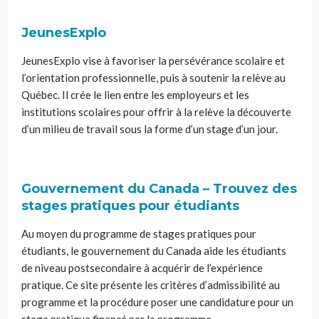
JeunesExplo
JeunesExplo vise à favoriser la persévérance scolaire et
l’orientation professionnelle, puis à soutenir la relève au
Québec. Il crée le lien entre les employeurs et les
institutions scolaires pour offrir à la relève la découverte
d’un milieu de travail sous la forme d’un stage d’un jour.
Gouvernement du Canada – Trouvez des
stages pratiques pour étudiants
Au moyen du programme de stages pratiques pour
étudiants, le gouvernement du Canada aide les étudiants
de niveau postsecondaire à acquérir de l’expérience
pratique. Ce site présente les critères d’admissibilité au
programme et la procédure poser une candidature pour un
stage pratique financé par le programme.