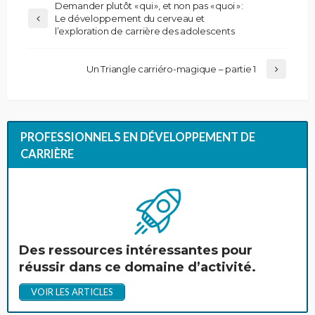
Demander plutôt « qui », et non pas « quoi » :
Le développement du cerveau et
l’exploration de carrière des adolescents
Un Triangle carriéro-magique – partie 1
PROFESSIONNELS EN DÉVELOPPEMENT DE
CARRIÈRE
Des ressources intéressantes pour
réussir dans ce domaine d’activité.
VOIR LES ARTICLES