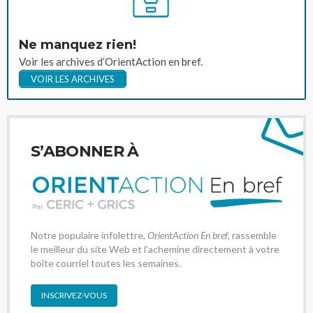
Ne manquez rien!
Voir les archives d’OrientAction en bref.
VOIR LES ARCHIVES
S’ABONNER À
Notre populaire infolettre,
OrientAction En bref
, rassemble
le meilleur du site Web et l'achemine directement à votre
boîte courriel toutes les semaines.
INSCRIVEZ-VOUS