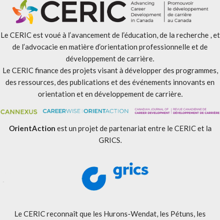
Le CERIC est voué à l’avancement de l’éducation, de la recherche , et
de l’advocacie en matière d’orientation professionnelle et de
développement de carrière.
Le CERIC finance des projets visant à développer des programmes,
des ressources, des publications et des événements innovants en
orientation et en développement de carrière.
OrientAction
est un projet de partenariat entre le CERIC et la
GRICS.
Le CERIC reconnaît que les Hurons-Wendat, les Pétuns, les