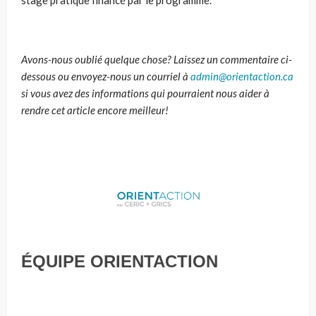
Avons-nous oublié quelque chose? Laissez un commentaire ci-
dessous ou envoyez-nous un courriel à
admin@orientaction.ca
si vous avez des informations qui pourraient nous aider à
rendre cet article encore meilleur!
ÉQUIPE ORIENTACTION