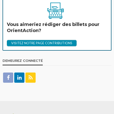
Vous aimeriez rédiger des billets pour
OrientAction?
VISITEZ NOTRE PAGE CONTRIBUTIONS
DEMEUREZ CONNECTÉ