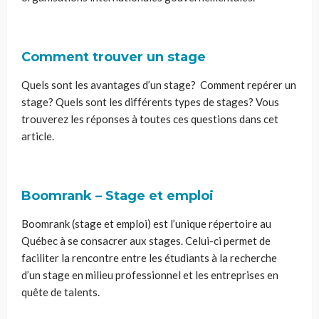
Comment trouver un stage
Quels sont les avantages d’un stage? Comment repérer un
stage? Quels sont les différents types de stages? Vous
trouverez les réponses à toutes ces questions dans cet
article.
Boomrank – Stage et emploi
Boomrank (stage et emploi) est l’unique répertoire au
Québec à se consacrer aux stages. Celui-ci permet de
faciliter la rencontre entre les étudiants à la recherche
d’un stage en milieu professionnel et les entreprises en
quête de talents.