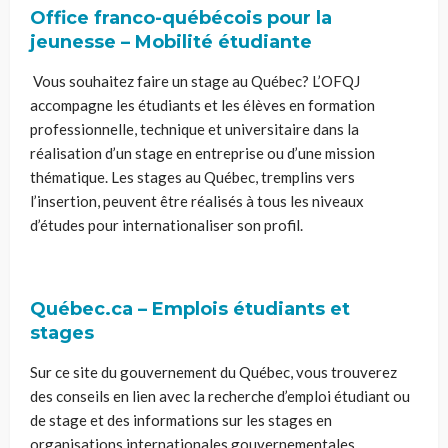
Office franco-québécois pour la
jeunesse – Mobilité étudiante
Vous souhaitez faire un stage au Québec? L’OFQJ
accompagne les étudiants et les élèves en formation
professionnelle, technique et universitaire dans la
réalisation d’un stage en entreprise ou d’une mission
thématique. Les stages au Québec, tremplins vers
l’insertion, peuvent être réalisés à tous les niveaux
d’études pour internationaliser son profil.
Québec.ca – Emplois étudiants et
stages
Sur ce site du gouvernement du Québec, vous trouverez
des conseils en lien avec la recherche d’emploi étudiant ou
de stage et des informations sur les stages en
organisations internationales gouvernementales.