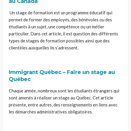
au Canada
Un stage de formation est un programme éducatif qui
permet de former des employés, des bénévoles ou des
étudiants à un sujet, une compétence ou un métier
particulier. Dans cet article, il est question des différents
types de stages de formation possibles ainsi que des
clientèles auxquelles ils s’adressent.
Immigrant Québec – Faire un stage au
Québec
Chaque année, nombreux sont les étudiants étrangers qui
sont amenés à réaliser un stage au Québec. Cet article
présente, entre autres, des renseignements en liens avec
les démarches administratives obligatoires.