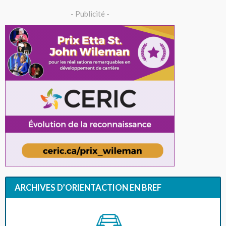
- Publicité -
ARCHIVES D’ORIENTACTION EN BREF