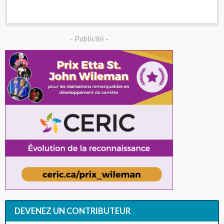
- Publicité -
DEVENEZ UN CONTRIBUTEUR