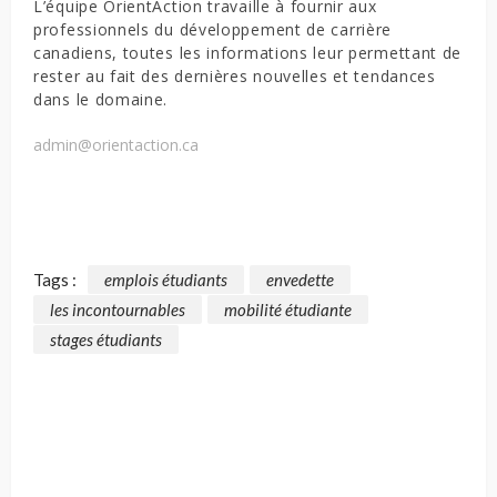
L’équipe OrientAction travaille à fournir aux
professionnels du développement de carrière
canadiens, toutes les informations leur permettant de
rester au fait des dernières nouvelles et tendances
dans le domaine.
admin@orientaction.ca
Tags :
emplois étudiants
envedette
les incontournables
mobilité étudiante
stages étudiants