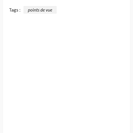
Tags :
points de vue