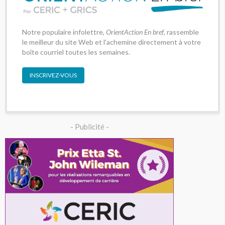
Notre populaire infolettre,
OrientAction En bref
, rassemble
le meilleur du site Web et l'achemine directement à votre
boîte courriel toutes les semaines.
INSCRIVEZ-VOUS
- Publicité -