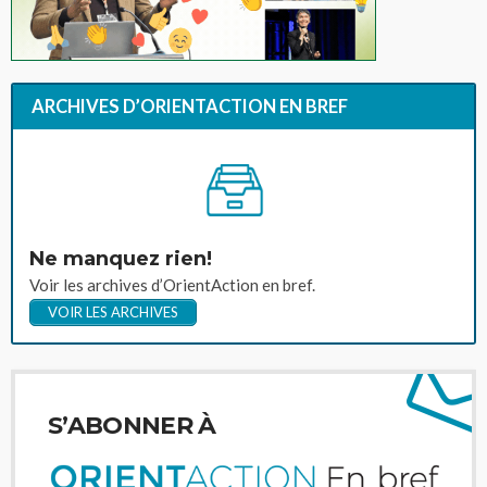
ARCHIVES D’ORIENTACTION EN BREF
Ne manquez rien!
Voir les archives d’OrientAction en bref.
VOIR LES ARCHIVES
S’ABONNER À