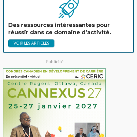
Des ressources intéressantes pour
réussir dans ce domaine d’activité.
VOIR LES ARTICLES
- Publicité -