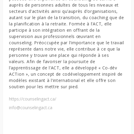
auprès de personnes adultes de tous les niveaux et
secteurs d’activités ainsi qu’auprès d’organisations,
autant sur le plan de la transition, du coaching que de
la planification à la retraite. Formée à l’ACT, elle
participe à son intégration en offrant de la
supervision aux professionnels œuvrant en
counseling. Préoccupée par l’importance que le travail
représente dans notre vie, elle contribue à ce que la
personne y trouve une place qui réponde à ses
valeurs. Afin de favoriser la poursuite de
l’apprentissage de l’ACT, elle a développé « Co-dév
ACTion », un concept de codéveloppement inspiré de
modèles existant à l’international et elle offre son
soutien pour les mettre sur pied.
https://counselingact.ca/
info@counselingact.ca