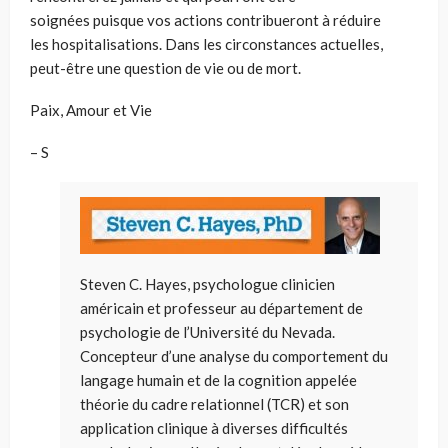
soigné
e
s
puisque
vos actions contribueront à réduire
l
es
hospitalisations. Dans les circonstances actuelles,
peut-être une question de vie ou de mort.
Paix, Amour et Vie
– S
Steven C. Hayes, psychologue clinicien
américain et professeur au département de
psychologie de l’Université du Nevada.
Concepteur d’une analyse du comportement du
langage humain et de la cognition appelée
théorie du cadre relationnel (TCR) et son
application clinique à diverses difficultés