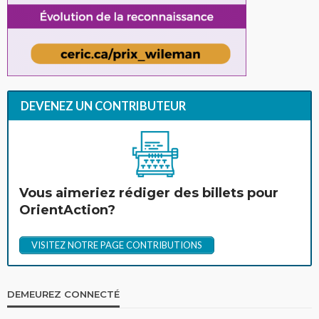
DEVENEZ UN CONTRIBUTEUR
Vous aimeriez rédiger des billets pour
OrientAction?
VISITEZ NOTRE PAGE CONTRIBUTIONS
DEMEUREZ CONNECTÉ