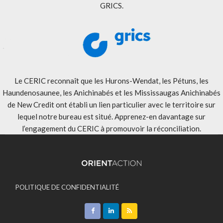
GRICS.
Le CERIC reconnaît que les Hurons-Wendat, les Pétuns, les
Haundenosaunee, les Anichinabés et les Mississaugas Anichinabés
de New Credit ont établi un lien particulier avec le territoire sur
lequel notre bureau est situé. Apprenez-en davantage sur
l’engagement du CERIC à promouvoir la réconciliation
.
POLITIQUE DE CONFIDENTIALITÉ
ACCEPTATION DES MODALITÉS
CONTACT