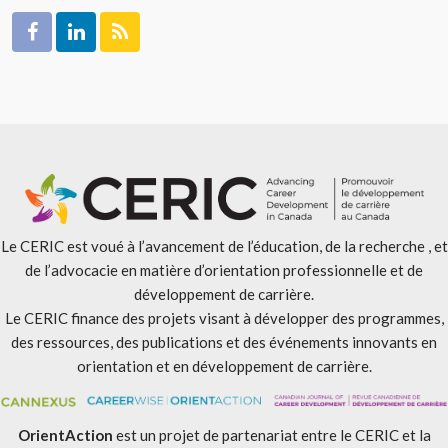
Le CERIC est voué à l’avancement de l’éducation, de la recherche , et
de l’advocacie en matière d’orientation professionnelle et de
développement de carrière.
Le CERIC finance des projets visant à développer des programmes,
des ressources, des publications et des événements innovants en
orientation et en développement de carrière.
OrientAction
est un projet de partenariat entre le CERIC et la