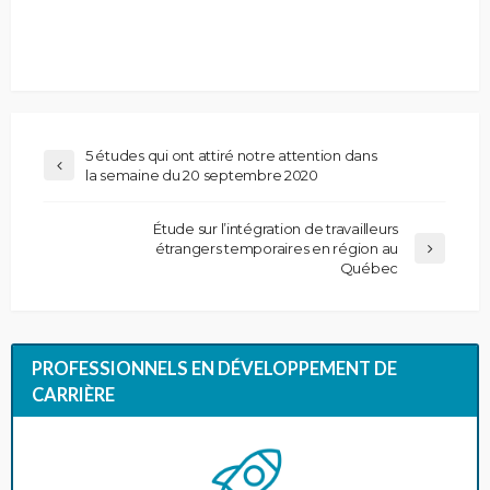
5 études qui ont attiré notre attention dans
la semaine du 20 septembre 2020
Étude sur l’intégration de travailleurs
étrangers temporaires en région au
Québec
PROFESSIONNELS EN DÉVELOPPEMENT DE
CARRIÈRE