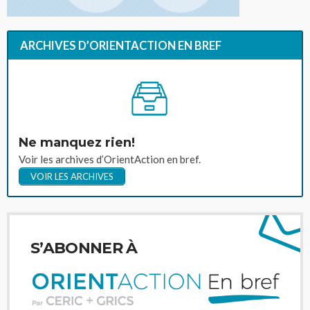
ARCHIVES D’ORIENTACTION EN BREF
Ne manquez rien!
Voir les archives d’OrientAction en bref.
VOIR LES ARCHIVES
S’ABONNER À