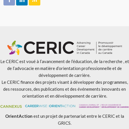
Le CERIC est voué à l’avancement de l’éducation, de la recherche , et
de l’advocacie en matière d’orientation professionnelle et de
développement de carrière.
Le CERIC finance des projets visant à développer des programmes,
des ressources, des publications et des événements innovants en
orientation et en développement de carrière.
OrientAction
est un projet de partenariat entre le CERIC et la
GRICS.