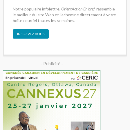
Notre populaire infolettre,
OrientAction En bref
, rassemble
le meilleur du site Web et l'achemine directement à votre
boîte courriel toutes les semaines.
INSCRIVEZ-VOUS
- Publicité -