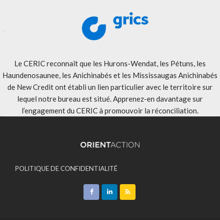
Le CERIC reconnaît que les Hurons-Wendat, les Pétuns, les
Haundenosaunee, les Anichinabés et les Mississaugas Anichinabés
de New Credit ont établi un lien particulier avec le territoire sur
lequel notre bureau est situé. Apprenez-en davantage sur
l’engagement du CERIC à promouvoir la réconciliation
.
POLITIQUE DE CONFIDENTIALITÉ
ACCEPTATION DES MODALITÉS
CONTACT