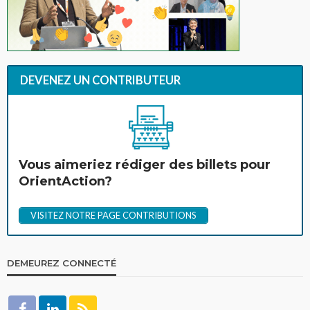
DEVENEZ UN CONTRIBUTEUR
Vous aimeriez rédiger des billets pour
OrientAction?
VISITEZ NOTRE PAGE CONTRIBUTIONS
DEMEUREZ CONNECTÉ