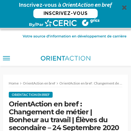
Inscrivez-vous à
OrientAction en bref
INSCRIVEZ-VOUS
Home
OrientAction en bref
OrientAction en bref : Changement de métier | Bonheur au travail | Élèves du secondaire – 24 Septembre 2020
ORIENTACTION EN BREF
OrientAction en bref :
Changement de métier |
Bonheur au travail | Élèves du
secondaire – 24 Septembre 2020