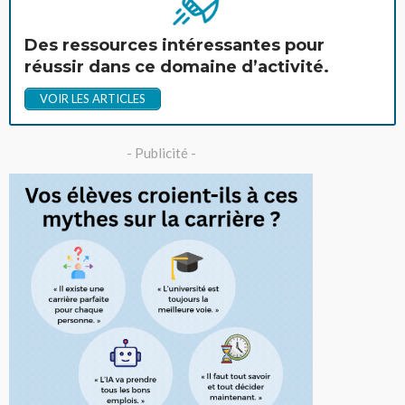
Des ressources intéressantes pour
réussir dans ce domaine d’activité.
VOIR LES ARTICLES
- Publicité -