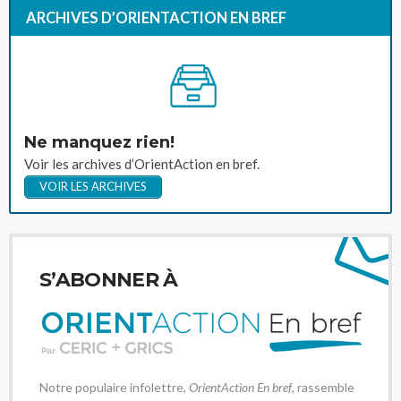
ARCHIVES D’ORIENTACTION EN BREF
Ne manquez rien!
Voir les archives d’OrientAction en bref.
VOIR LES ARCHIVES
S’ABONNER À
Notre populaire infolettre,
OrientAction En bref
, rassemble