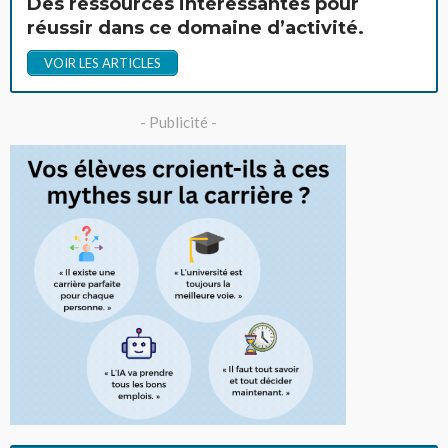
Des ressources intéressantes pour
réussir dans ce domaine d’activité.
VOIR LES ARTICLES
- Publicité -