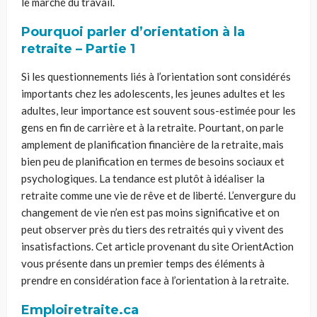
le marché du travail.
Pourquoi parler d’orientation à la
retraite – Partie 1
Si les questionnements liés à l’orientation sont considérés
importants chez les adolescents, les jeunes adultes et les
adultes, leur importance est souvent sous-estimée pour les
gens en fin de carrière et à la retraite. Pourtant, on parle
amplement de planification financière de la retraite, mais
bien peu de planification en termes de besoins sociaux et
psychologiques. La tendance est plutôt à idéaliser la
retraite comme une vie de rêve et de liberté. L’envergure du
changement de vie n’en est pas moins significative et on
peut observer près du tiers des retraités qui y vivent des
insatisfactions. Cet article provenant du site OrientAction
vous présente dans un premier temps des éléments à
prendre en considération face à l’orientation à la retraite.
Emploiretraite.ca