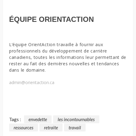
ÉQUIPE ORIENTACTION
L’équipe OrientAction travaille à fournir aux
professionnels du développement de carrière
canadiens, toutes les informations leur permettant de
rester au fait des dernières nouvelles et tendances
dans le domaine.
admin@orientaction.ca
Tags :
envedette
les incontournables
ressources
retraite
travail