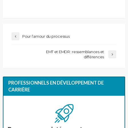
Pour l’amour du processus
EMT et EMDR : ressemblances et
différences
PROFESSIONNELS EN DÉVELOPPEMENT DE
CARRIÈRE