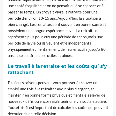
une santé fragilisée et on ne pensait qu’à se reposer et à
passer le temps. On croyait vivre la retraite pour une
période d’environ 10-15 ans. Aujourd’hui, la situation a
bien changé. Les retraités sont souvent en bonne santé et
possèdent une longue espérance de vie. La retraite ne
représente plus pour eux une période de repos, mais une
période de la vie où ils veulent être indépendants
physiquement et mentalement, demeurer actifs jusqu’à 80
ans et se sentir encore utiles et aimés.
Le travail à la retraite et les coûts qui s’y
rattachent
Plusieurs raisons peuvent vous pousser à trouver un
emploi une fois à la retraite : avoir plus d’argent, se
maintenir en bonne forme physique et mentale, relever de
nouveaux défis ou encore maintenir une vie sociale active.
Toutefois, il est important de calculer les coûts qui peuvent
découler d’une telle décision.