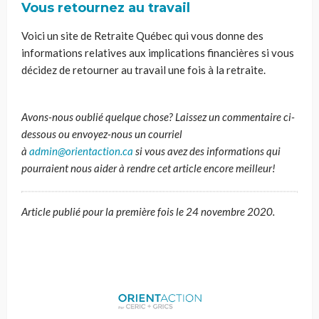
Vous retournez au travail
Voici un site de Retraite Québec qui vous donne des
informations relatives aux implications financières si vous
décidez de retourner au travail une fois à la retraite.
Avons-nous oublié quelque
chose?
Laissez un commentaire ci-
dessous ou envoyez-nous un courriel
à
admin@orientaction.ca
si
vous avez des informations qui
pourraient nous aider à rendre cet article encore meilleur!
Article publié pour la première fois le 24 novembre 2020.