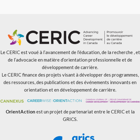
Le CERIC est voué à l’avancement de l’éducation, de la recherche , et
de l’advocacie en matière d’orientation professionnelle et de
développement de carrière.
Le CERIC finance des projets visant à développer des programmes,
des ressources, des publications et des événements innovants en
orientation et en développement de carrière.
OrientAction
est un projet de partenariat entre le CERIC et la
GRICS.