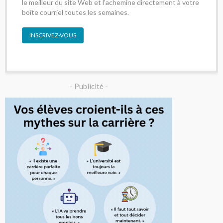
le meilleur du site Web et l'achemine directement à votre
boîte courriel toutes les semaines.
INSCRIVEZ-VOUS
- Publicité -