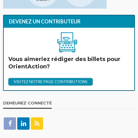
DEVENEZ UN CONTRIBUTEUR
Vous aimeriez rédiger des billets pour
OrientAction?
VISITEZ NOTRE PAGE CONTRIBUTIONS
DEMEUREZ CONNECTÉ