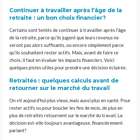
Continuer à travailler après l’âge de la
retraite : un bon choix
financier?
Certains sont tentés de continuer à travailler après l’âge
de la retraite, parce qu’ils jugent que leurs revenus ne
seront pas alors suffisants, ou encore simplement parce
qu’ils souhaitent rester actifs. Mais, avant de faire ce
choix, il faut en évaluer les impacts financiers. Voici
quelques pistes utiles pour prendre une décision éclairée.
Retraités : quelques calculs avant de
retourner sur le marché du travail
On vit aujourd’hui plus vieux, mais aussi plus en santé. Pour
rester actifs ou pour boucler les fins de mois, de plus en
plus de retraités retournent sur le marché du travail. La
décision est-elle toujours avantageuse, financièrement
parlant?