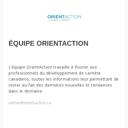
ÉQUIPE ORIENTACTION
L’équipe OrientAction travaille à fournir aux
professionnels du développement de carrière
canadiens, toutes les informations leur permettant de
rester au fait des dernières nouvelles et tendances
dans le domaine.
admin@orientaction.ca