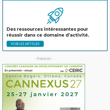
Des ressources intéressantes pour
réussir dans ce domaine d’activité.
VOIR LES ARTICLES
- Publicité -