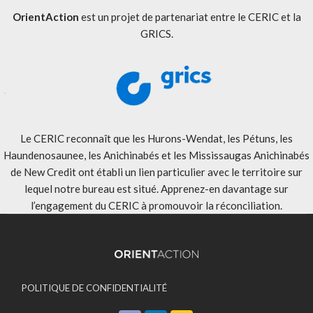
OrientAction
est un projet de partenariat entre le CERIC et la
GRICS.
Le CERIC reconnaît que les Hurons-Wendat, les Pétuns, les
Haundenosaunee, les Anichinabés et les Mississaugas Anichinabés
de New Credit ont établi un lien particulier avec le territoire sur
lequel notre bureau est situé. Apprenez-en davantage sur
l’engagement du CERIC à promouvoir la réconciliation
.
POLITIQUE DE CONFIDENTIALITÉ