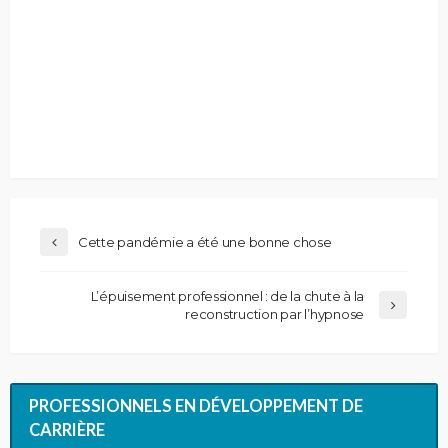
Cette pandémie a été une bonne chose
L’épuisement professionnel : de la chute à la
reconstruction par l’hypnose
PROFESSIONNELS EN DÉVELOPPEMENT DE
CARRIÈRE