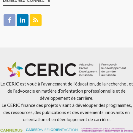
DEMEUREZ CONNECTÉ
Le CERIC est voué à l’avancement de l’éducation, de la recherche , et
de l’advocacie en matière d’orientation professionnelle et de
développement de carrière.
Le CERIC finance des projets visant à développer des programmes,
des ressources, des publications et des événements innovants en
orientation et en développement de carrière.