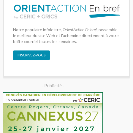
Notre populaire infolettre,
OrientAction En bref
, rassemble
le meilleur du site Web et l'achemine directement à votre
boîte courriel toutes les semaines.
INSCRIVEZ-VOUS
- Publicité -