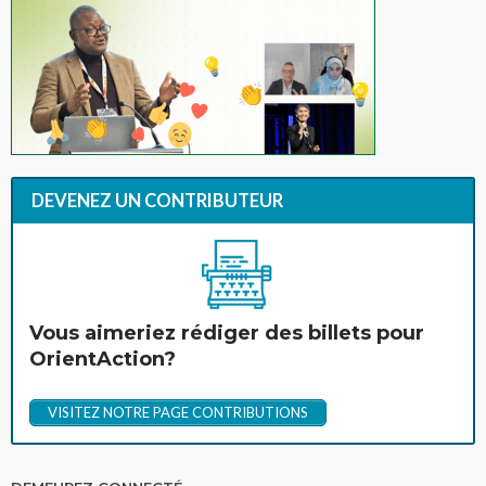
DEVENEZ UN CONTRIBUTEUR
Vous aimeriez rédiger des billets pour
OrientAction?
VISITEZ NOTRE PAGE CONTRIBUTIONS