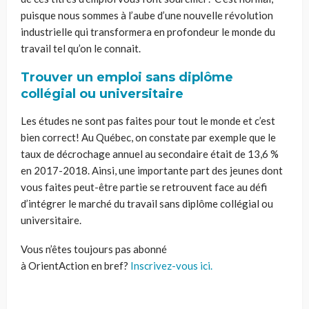
puisque nous sommes à l’aube d’une nouvelle révolution
industrielle qui transformera en profondeur le monde du
travail tel qu’on le connait.
Trouver un emploi sans diplôme
collégial ou universitaire
Les études ne sont pas faites pour tout le monde et c’est
bien correct! Au Québec, on constate par exemple que le
taux de décrochage annuel au secondaire était de 13,6 %
en 2017-2018. Ainsi, une importante part des jeunes dont
vous faites peut-être partie se retrouvent face au défi
d’intégrer le marché du travail sans diplôme collégial ou
universitaire.
Vous n’êtes toujours pas abonné
à OrientAction en bref?
Inscrivez-vous ici.