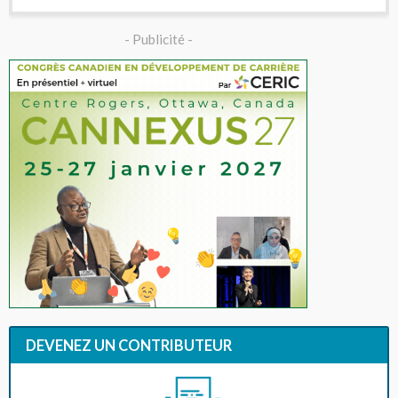
- Publicité -
DEVENEZ UN CONTRIBUTEUR