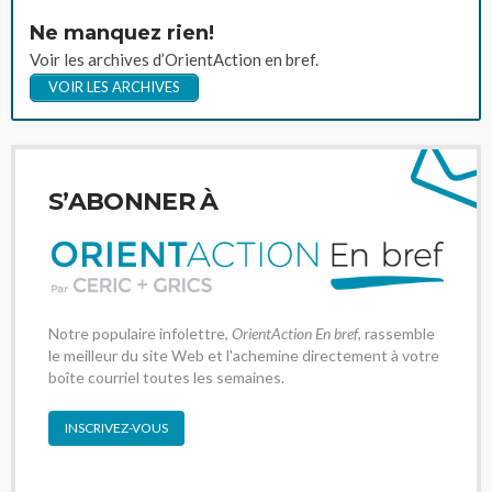
Ne manquez rien!
Voir les archives d’OrientAction en bref.
VOIR LES ARCHIVES
S’ABONNER À
Notre populaire infolettre,
OrientAction En bref
, rassemble
le meilleur du site Web et l'achemine directement à votre
boîte courriel toutes les semaines.
INSCRIVEZ-VOUS