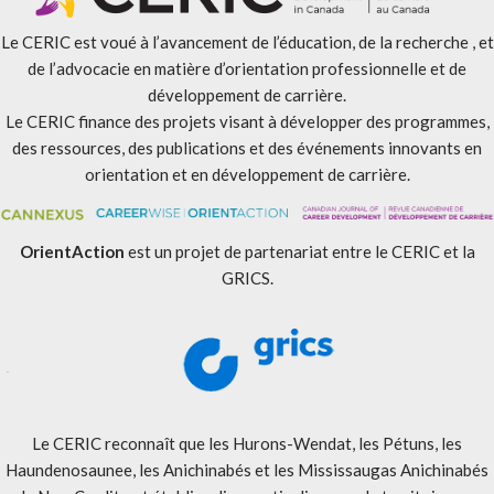
Le CERIC est voué à l’avancement de l’éducation, de la recherche , et
de l’advocacie en matière d’orientation professionnelle et de
développement de carrière.
Le CERIC finance des projets visant à développer des programmes,
des ressources, des publications et des événements innovants en
orientation et en développement de carrière.
OrientAction
est un projet de partenariat entre le CERIC et la
GRICS.
Le CERIC reconnaît que les Hurons-Wendat, les Pétuns, les
Haundenosaunee, les Anichinabés et les Mississaugas Anichinabés