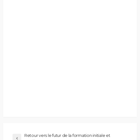
Retour vers le futur de la formation initiale et