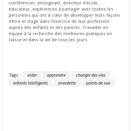
conférencier, enseignant, directeur d’école,
éducateur, expériences à partager avec toutes les
personnes qui ont à cœur de développer leurs façons
d’être et d’agir dans l’exercice de leur profession
auprès des enfants et des parents. Travailler en
équipe à la recherche des meilleures pratiques en
classe et dans la vie de tous les jours.
Tags :
aider
apprendre
changer des vies
enfants intelligents
envedette
points de vue