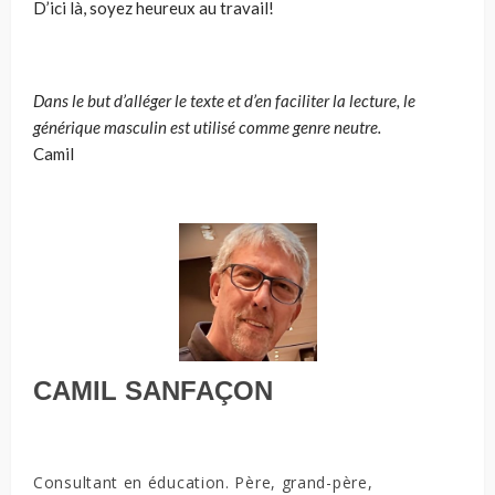
D’ici là, soyez heureux au travail!
Dans le but d’alléger le texte et d’en faciliter la lecture, le
générique masculin est utilisé comme genre neutre.
Camil
CAMIL SANFAÇON
Consultant en éducation. Père, grand-père,