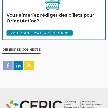
Vous aimeriez rédiger des billets pour
OrientAction?
VISITEZ NOTRE PAGE CONTRIBUTIONS
DEMEUREZ CONNECTÉ