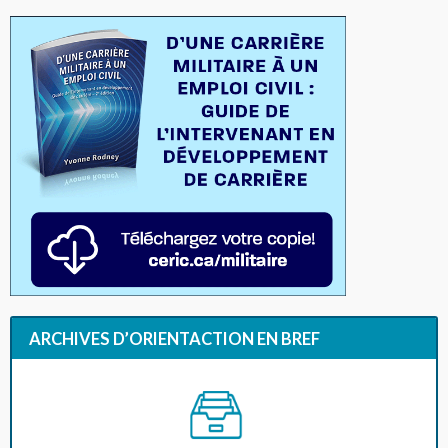
ARCHIVES D’ORIENTACTION EN BREF