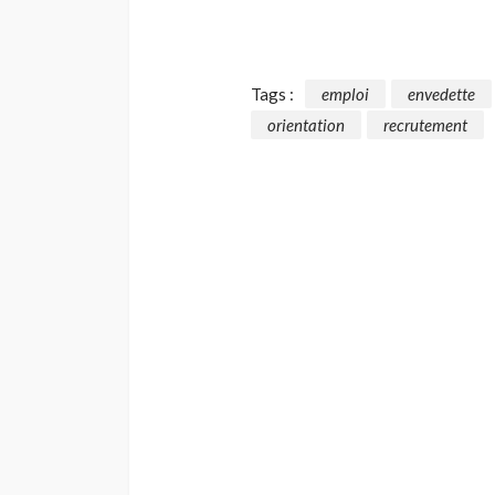
Tags :
emploi
envedette
orientation
recrutement