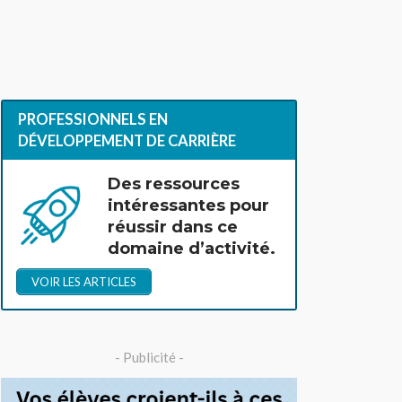
PROFESSIONNELS EN
DÉVELOPPEMENT DE CARRIÈRE
Des ressources
intéressantes pour
réussir dans ce
domaine d’activité.
VOIR LES ARTICLES
- Publicité -