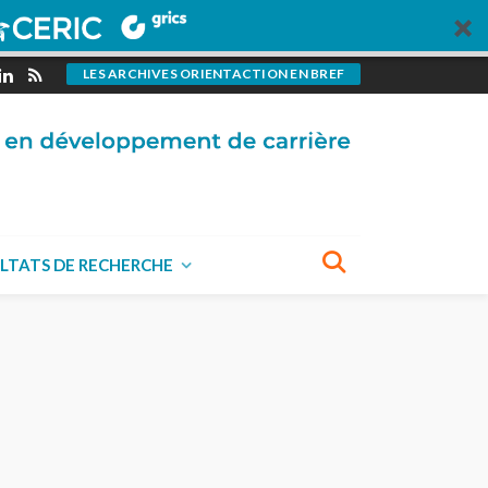
LES ARCHIVES ORIENTACTION EN BREF
LTATS DE RECHERCHE