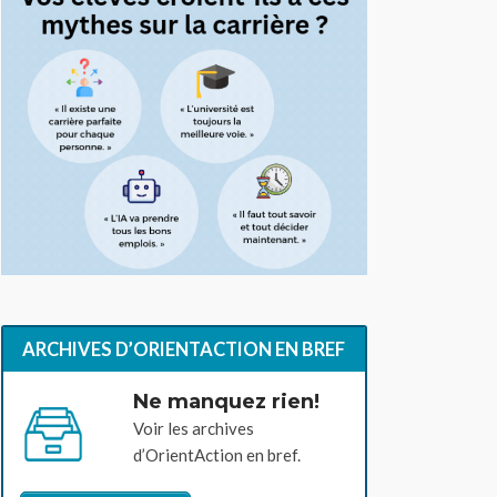
ARCHIVES D’ORIENTACTION EN BREF
Ne manquez rien!
Voir les archives
d’OrientAction en bref.