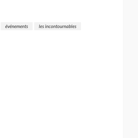
événements
les incontournables