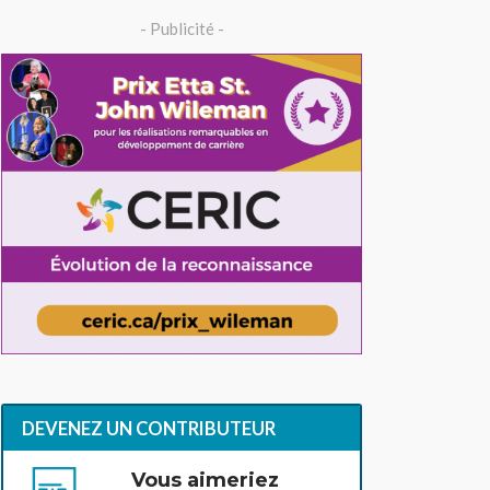
- Publicité -
DEVENEZ UN CONTRIBUTEUR
Vous aimeriez