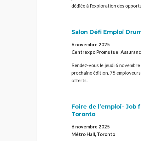
dédiée à l’exploration des opport
Salon Défi Emploi Dr
6 novembre 2025
Centrexpo Promutuel Assuran
Rendez-vous le jeudi 6 novembre
prochaine édition. 75 employeurs 
offerts.
Foire de l’emploi- Job
Toronto
6 novembre 2025
Métro Hall, Toronto