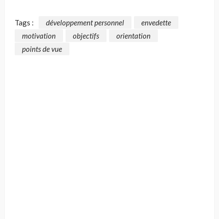
Tags :
développement personnel
envedette
motivation
objectifs
orientation
points de vue