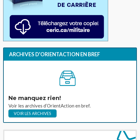
ARCHIVES D’ORIENTACTION EN BREF
Ne manquez rien!
Voir les archives d’OrientAction en bref.
VOIR LES ARCHIVES