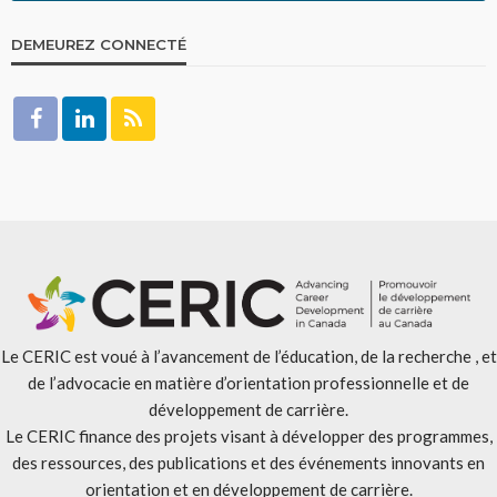
DEMEUREZ CONNECTÉ
Le CERIC est voué à l’avancement de l’éducation, de la recherche , et
de l’advocacie en matière d’orientation professionnelle et de
développement de carrière.
Le CERIC finance des projets visant à développer des programmes,
des ressources, des publications et des événements innovants en
orientation et en développement de carrière.