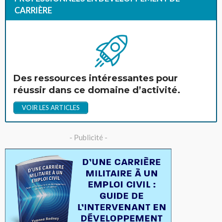
CARRIÈRE
Des ressources intéressantes pour
réussir dans ce domaine d’activité.
VOIR LES ARTICLES
- Publicité -