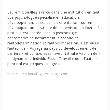
Laurent Boualleg exerce dans une institution en tant
que psychologue spécialisé en éducation,
développement et conseil en orientation tout en
développant une pratique de supervision en libéral. Sa
pratique est ancrée dans la psychologie
contemporaine notamment la théorie de
l’autodétermination et l’autocompassion. Il est aussi
l’auteur de « Voyage au pays du développement de
carrière » et collaborateur avec Nathalie Vachon de «
La dynamique Individu-Étude-Travail » dont l’auteur
principal est Jacques Limoges.
http://laurentbouallegpsychologie.com