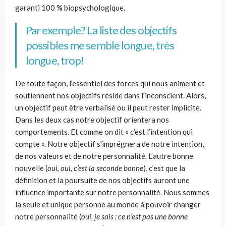
garanti 100 % biopsychologique.
Par exemple? La liste des objectifs
possibles me semble longue, très
longue, trop!
De toute façon, l’essentiel des forces qui nous animent et
soutiennent nos objectifs réside dans l’inconscient. Alors,
un objectif peut être verbalisé ou il peut rester implicite.
Dans les deux cas notre objectif orientera nos
comportements. Et comme on dit « c’est l’intention qui
compte ». Notre objectif s’imprégnera de notre intention,
de nos valeurs et de notre personnalité. L’autre bonne
nouvelle (
oui, oui, c’est la seconde bonne
), c’est que la
définition et la poursuite de nos objectifs auront une
influence importante sur notre personnalité. Nous sommes
la seule et unique personne au monde à pouvoir changer
notre personnalité (
oui, je sais : ce n’est pas une bonne