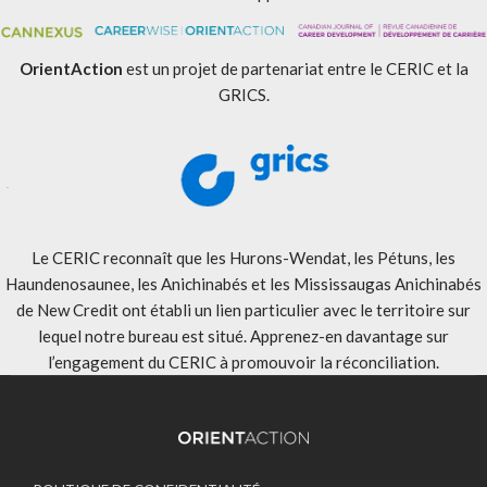
OrientAction
est un projet de partenariat entre le CERIC et la
GRICS.
Le CERIC reconnaît que les Hurons-Wendat, les Pétuns, les
Haundenosaunee, les Anichinabés et les Mississaugas Anichinabés
de New Credit ont établi un lien particulier avec le territoire sur
lequel notre bureau est situé. Apprenez-en davantage sur
l’engagement du CERIC à promouvoir la réconciliation
.