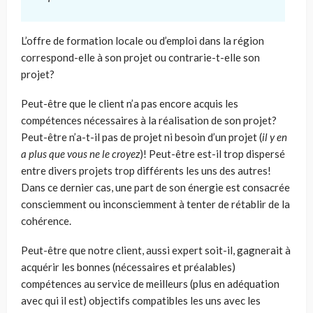
L’offre de formation locale ou d’emploi dans la région
correspond-elle à son projet ou contrarie-t-elle son
projet?
Peut-être que le client n’a pas encore acquis les
compétences nécessaires à la réalisation de son projet?
Peut-être n’a-t-il pas de projet ni besoin d’un projet (
il y en
a plus que vous ne le croyez
)! Peut-être est-il trop dispersé
entre divers projets trop différents les uns des autres!
Dans ce dernier cas, une part de son énergie est consacrée
consciemment ou inconsciemment à tenter de rétablir de la
cohérence.
Peut-être que notre client, aussi expert soit-il, gagnerait à
acquérir les bonnes (nécessaires et préalables)
compétences au service de meilleurs (plus en adéquation
avec qui il est) objectifs compatibles les uns avec les