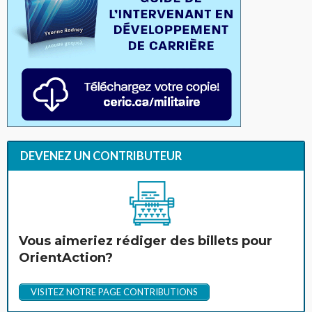
DEVENEZ UN CONTRIBUTEUR
Vous aimeriez rédiger des billets pour
OrientAction?
VISITEZ NOTRE PAGE CONTRIBUTIONS