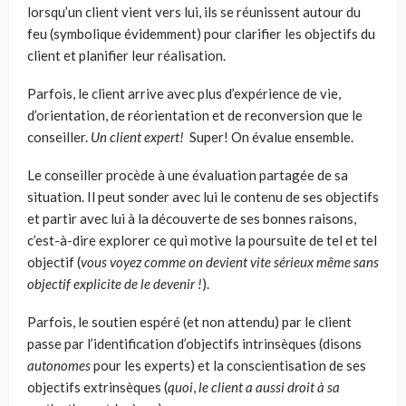
lorsqu’un client vient vers lui, ils se réunissent autour du
feu (symbolique évidemment) pour clarifier les objectifs du
client et planifier leur réalisation.
Parfois, le client arrive avec plus d’expérience de vie,
d’orientation, de réorientation et de reconversion que le
conseiller.
Un client expert
!
Super! On évalue ensemble.
Le conseiller procède à une évaluation partagée de sa
situation. Il peut sonder avec lui le contenu de ses objectifs
et partir avec lui à la découverte de ses bonnes raisons,
c’est-à-dire explorer ce qui motive la poursuite de tel et tel
objectif (
vous voyez comme on devient vite sérieux même sans
objectif explicite de le devenir
!
).
Parfois, le soutien espéré (et non attendu) par le client
passe par l’identification d’objectifs intrinsèques (disons
autonomes
pour les experts) et la conscientisation de ses
objectifs extrinsèques (
quoi
,
le client a aussi droit à sa