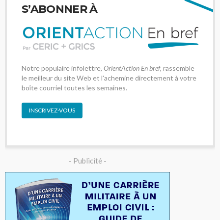
S’ABONNER À
Notre populaire infolettre,
OrientAction En bref
, rassemble
le meilleur du site Web et l'achemine directement à votre
boîte courriel toutes les semaines.
INSCRIVEZ-VOUS
- Publicité -