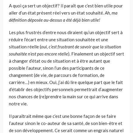
A quoi ça sert un objectif? Il paraît que c’est bien utile pour
aller d’un état présent réel vers un état souhaité.
Ah, ma
définition déposée au-dessus a été déjà bien utile
!
Les plus frustrés d’entre nous diraient qu’un objectif sert à
réduire l’écart entre une situation souhaitée et une
situation réelle (
oui, c’est frustrant de savoir que la situation
souhaitée n’est pas encore réelle
). Finalement un objectif sert
à changer d’état ou de situation et à être autant que
possible l’auteur, sinon l’un des participants de ce
changement (de vie, de parcours de formation, de
carrière…) en mieux. Oui, j’ai dû lire quelque part que le fait
d’établir des objectifs personnels permettrait d’augmenter
nos chances de (re)prendre la main sur ce qui arrive dans
notre vie.
Il paraîtrait même que c’est une bonne façon de se faire
l’auteur sinon le co-auteur de sa santé, de son bien-être et
de son développement. Ce serait comme un engrais naturel