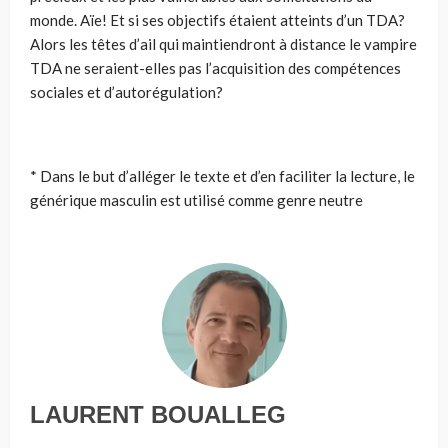
monde. Aïe! Et si ses objectifs étaient atteints d’un TDA?
Alors les têtes d’ail qui maintiendront à distance le vampire
TDA ne seraient-elles pas l’acquisition des compétences
sociales et d’autorégulation?
* Dans le but d’alléger le texte et d’en faciliter la lecture, le
générique masculin est utilisé comme genre neutre
LAURENT BOUALLEG