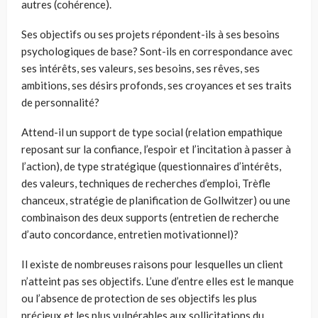
autres (cohérence).
Ses objectifs ou ses projets répondent-ils à ses besoins
psychologiques de base? Sont-ils en correspondance avec
ses intérêts, ses valeurs, ses besoins, ses rêves, ses
ambitions, ses désirs profonds, ses croyances et ses traits
de personnalité?
Attend-il un support de type social (relation empathique
reposant sur la confiance, l’espoir et l’incitation à passer à
l’action), de type stratégique (questionnaires d’intérêts,
des valeurs, techniques de recherches d’emploi, Trèfle
chanceux, stratégie de planification de Gollwitzer) ou une
combinaison des deux supports (entretien de recherche
d’auto concordance, entretien motivationnel)?
Il existe de nombreuses raisons pour lesquelles un client
n’atteint pas ses objectifs. L’une d’entre elles est le manque
ou l’absence de protection de ses objectifs les plus
précieux et les plus vulnérables aux sollicitations du