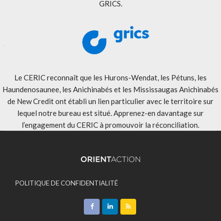
GRICS.
Le CERIC reconnaît que les Hurons-Wendat, les Pétuns, les
Haundenosaunee, les Anichinabés et les Mississaugas Anichinabés
de New Credit ont établi un lien particulier avec le territoire sur
lequel notre bureau est situé. Apprenez-en davantage sur
l’engagement du CERIC à promouvoir la réconciliation
.
POLITIQUE DE CONFIDENTIALITÉ
ACCEPTATION DES MODALITÉS
CONTACT