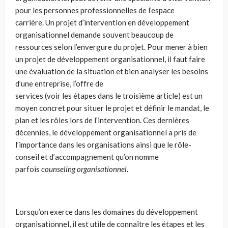
pour les personnes professionnelles de l’espace
carrière. Un projet d’intervention en développement
organisationnel demande souvent beaucoup de
ressources selon l’envergure du projet. Pour mener à bien
un projet de développement organisationnel, il faut faire
une évaluation de la situation et bien analyser les besoins
d’une entreprise, l’offre de
services (voir les étapes dans le troisième article) est un
moyen concret pour situer le projet et définir le mandat, le
plan et les rôles lors de l’intervention. Ces dernières
décennies, le développement organisationnel a pris de
l’importance dans les organisations ainsi que le rôle-
conseil et d’accompagnement qu’on nomme
parfois
counseling organisationnel
.
Lorsqu’on exerce dans les domaines du développement
organisationnel, il est utile de connaître les étapes et les