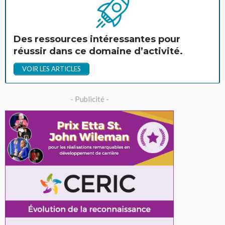
Des ressources intéressantes pour
réussir dans ce domaine d’activité.
VOIR LES ARTICLES
- Publicité -