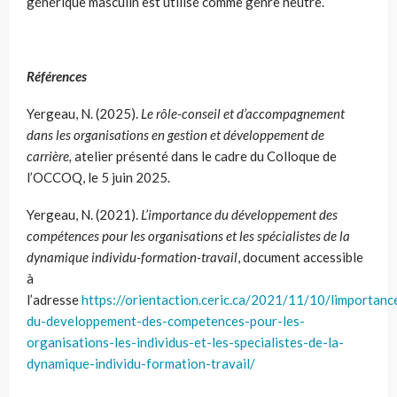
générique masculin est utilisé comme genre neutre.
Références
Yergeau, N. (2025).
Le rôle-conseil et d’accompagnement
dans les organisations en gestion et développement de
carrière,
atelier présenté dans le cadre du Colloque de
l’OCCOQ, le 5 juin 2025.
Yergeau, N. (2021).
L’importance du développement des
compétences pour les organisations et les spécialistes de la
dynamique individu-formation-travail
, document accessible
à
l’adresse
https://orientaction.ceric.ca/2021/11/10/limportanc
du-developpement-des-competences-pour-les-
organisations-les-individus-et-les-specialistes-de-la-
dynamique-individu-formation-travail/