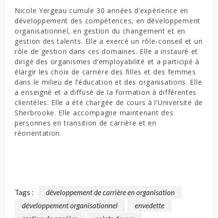
Nicole Yergeau cumule 30 années d’expérience en
développement des compétences, en développement
organisationnel, en gestion du changement et en
gestion des talents. Elle a exercé un rôle-conseil et un
rôle de gestion dans ces domaines. Elle a instauré et
dirigé des organismes d’employabilité et a participé à
élargir les choix de carrière des filles et des femmes
dans le milieu de l’éducation et des organisations. Elle
a enseigné et a diffusé de la formation à différentes
clientèles. Elle a été chargée de cours à l’Université de
Sherbrooke. Elle accompagne maintenant des
personnes en transition de carrière et en
réorientation.
Tags :
développement de carrière en organisation
développement organisationnel
envedette