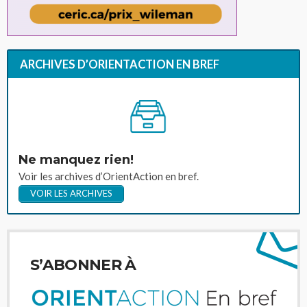
ARCHIVES D’ORIENTACTION EN BREF
Ne manquez rien!
Voir les archives d’OrientAction en bref.
VOIR LES ARCHIVES
S’ABONNER À