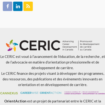
Le CERIC est voué à l’avancement de l’éducation, de la recherche , et
de l’advocacie en matière d’orientation professionnelle et de
développement de carrière.
Le CERIC finance des projets visant à développer des programmes,
des ressources, des publications et des événements innovants en
orientation et en développement de carrière.
OrientAction
est un projet de partenariat entre le CERIC et la