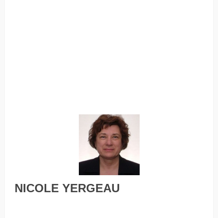
NICOLE YERGEAU