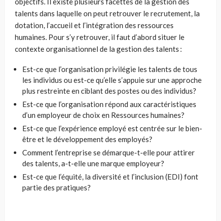
objectifs. Il existe plusieurs facettes de la gestion des
talents dans laquelle on peut retrouver le recrutement, la
dotation, l’accueil et l’intégration des ressources
humaines. Pour s’y retrouver, il faut d’abord situer le
contexte organisationnel de la gestion des talents :
Est-ce que l’organisation privilégie les talents de tous
les individus ou est-ce qu’elle s’appuie sur une approche
plus restreinte en ciblant des postes ou des individus?
Est-ce que l’organisation répond aux caractéristiques
d’un employeur de choix en Ressources humaines?
Est-ce que l’expérience employé est centrée sur le bien-
être et le développement des employés?
Comment l’entreprise se démarque-t-elle pour attirer
des talents, a-t-elle une marque employeur?
Est-ce que l’équité, la diversité et l’inclusion (EDI) font
partie des pratiques?