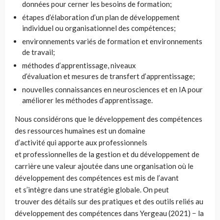
données pour cerner les besoins de formation;
étapes d’élaboration d’un plan de développement
individuel ou organisationnel des compétences;
environnements variés de formation et environnements
de travail;
méthodes d’apprentissage, niveaux
d’évaluation et mesures de transfert d’apprentissage;
nouvelles connaissances en neurosciences et en IA pour
améliorer les méthodes d’apprentissage.
Nous considérons que le développement des compétences
des ressources humaines est un domaine
d’activité qui apporte aux professionnels
et professionnelles de la gestion et du développement de
carrière une valeur ajoutée dans une organisation où le
développement des compétences est mis de l’avant
et s’intègre dans une stratégie globale. On peut
trouver des détails sur des pratiques et des outils reliés au
développement des compétences dans Yergeau (2021) − la