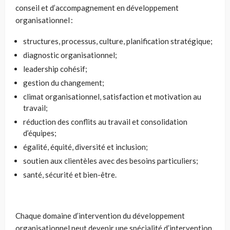
conseil et d’accompagnement en développement
organisationnel :
structures, processus, culture, planification stratégique;
diagnostic organisationnel;
leadership cohésif;
gestion du changement;
climat organisationnel, satisfaction et motivation au
travail;
réduction des conflits au travail et consolidation
d’équipes;
égalité, équité, diversité et inclusion;
soutien aux clientèles avec des besoins particuliers;
santé, sécurité et bien-être.
Chaque domaine d’intervention du développement
organisationnel peut devenir une spécialité d’intervention