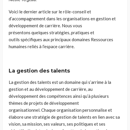
Voici le dernier article sur le rôle-conseil et
d’accompagnement dans les organisations en gestion et
développement de carrière. Nous vous
présentons quelques stratégies, pratiques et
outils spécifiques aux principaux domaines Ressources
humaines reliés à l’espace carrière.
La gestion des talents
La gestion des talents est un domaine qui s’arrime à la
gestion et au développement de carrière, au
développement des compétences ainsi qu’à plusieurs
thèmes de projets de développement
organisationnel. Chaque organisation personnalise et
élabore une stratégie de gestion de talents en lien avec sa
vision, sa mission, ses valeurs, ses politiques et ses