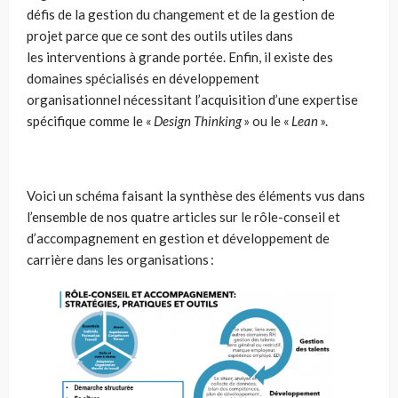
défis de la gestion du changement et de la gestion de
projet parce que ce sont des outils utiles dans
les interventions à grande portée. Enfin, il existe des
domaines spécialisés en développement
organisationnel nécessitant l’acquisition d’une expertise
spécifique comme le «
Design Thinking
» ou le «
Lean
».
Voici un schéma faisant la synthèse des éléments vus dans
l’ensemble de nos quatre articles sur le rôle-conseil et
d’accompagnement en gestion et développement de
carrière dans les organisations :