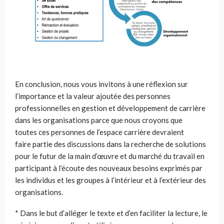
En conclusion, nous vous invitons à une réflexion sur
l’importance et la valeur ajoutée des personnes
professionnelles en gestion et développement de carrière
dans les organisations parce que nous croyons que
toutes ces personnes de l’espace carrière devraient
faire partie des discussions dans la recherche de solutions
pour le futur de la main d’œuvre et du marché du travail en
participant à l’écoute des nouveaux besoins exprimés par
les individus et les groupes à l’intérieur et à l’extérieur des
organisations.
* Dans le but d’alléger le texte et d’en faciliter la lecture, le