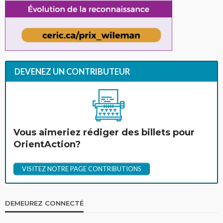
DEVENEZ UN CONTRIBUTEUR
Vous aimeriez rédiger des billets pour
OrientAction?
VISITEZ NOTRE PAGE CONTRIBUTIONS
DEMEUREZ CONNECTÉ