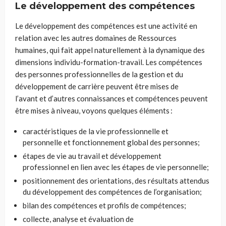
Le développement des compétences
Le développement des compétences est une activité en
relation avec les autres domaines de Ressources
humaines, qui fait appel naturellement à la dynamique des
dimensions individu-formation-travail. Les compétences
des personnes professionnelles de la gestion et du
développement de carrière peuvent être mises de
l’avant et d’autres connaissances et compétences peuvent
être mises à niveau, voyons quelques éléments :
caractéristiques de la vie professionnelle et
personnelle et fonctionnement global des personnes;
étapes de vie au travail et développement
professionnel en lien avec les étapes de vie personnelle;
positionnement des orientations, des résultats attendus
du développement des compétences de l’organisation;
bilan des compétences et profils de compétences;
collecte, analyse et évaluation de