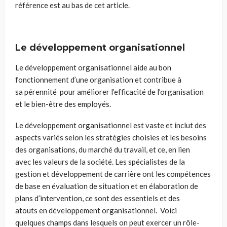
référence est au bas de cet article.
Le développement organisationnel
Le développement organisationnel aide au bon
fonctionnement d’une organisation et contribue à
sa pérennité pour améliorer l’efficacité de l’organisation
et le bien-être des employés.
Le développement organisationnel est vaste et inclut des
aspects variés selon les stratégies choisies et les besoins
des organisations, du marché du travail, et ce, en lien
avec les valeurs de la société. Les spécialistes de la
gestion et développement de carrière ont les compétences
de base en évaluation de situation et en élaboration de
plans d’intervention, ce sont des essentiels et des
atouts en développement organisationnel. Voici
quelques champs dans lesquels on peut exercer un rôle-