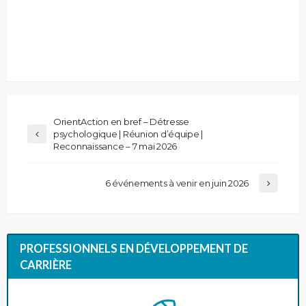
OrientAction en bref – Détresse
psychologique | Réunion d’équipe |
Reconnaissance – 7 mai 2026
6 événements à venir en juin 2026
PROFESSIONNELS EN DÉVELOPPEMENT DE
CARRIÈRE