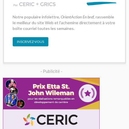
Notre populaire infolettre,
OrientAction En bref
, rassemble
le meilleur du site Web et l'achemine directement à votre
boîte courriel toutes les semaines.
INSCRIVEZ-VOUS
- Publicité -