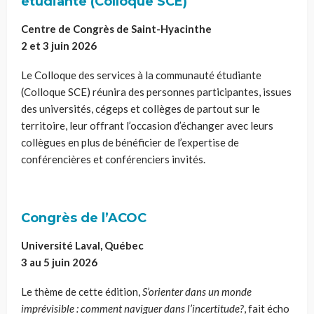
étudiante (Colloque SCE)
Centre de Congrès de Saint-Hyacinthe
2 et 3 juin 2026
Le Colloque des services à la communauté étudiante
(Colloque SCE) réunira des personnes participantes, issues
des universités, cégeps et collèges de partout sur le
territoire, leur offrant l’occasion d’échanger avec leurs
collègues en plus de bénéficier de l’expertise de
conférencières et conférenciers invités.
Congrès de l’ACOC
Université Laval, Québec
3 au 5 juin 2026
Le thème de cette édition,
S’orienter dans un monde
imprévisible : comment naviguer dans l’incertitude?
, fait écho