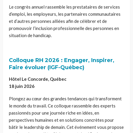
Le congrès annuel rassemble les prestataires de services
d’emploi, les employeurs, les partenaires communautaires
et d’autres personnes alliées afin de célébrer et de
promouvoir l’inclusion professionnelle des personnes en
situation de handicap.
Colloque RH 2026 : Engager, Inspirer,
Faire évoluer (IGF-Québec)
Hôtel Le Concorde, Québec
18 juin 2026
Plongez au cœur des grandes tendances qui transforment
le monde du travail. Ce colloque rassemble des experts
passionnés pour une journée riche en idées, en
perspectives humaines et en solutions concrètes pour
bâtir le leadership de demain. Cet événement vous propose