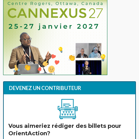
DEVENEZ UN CONTRIBUTEUR
Vous aimeriez rédiger des billets pour
OrientAction?