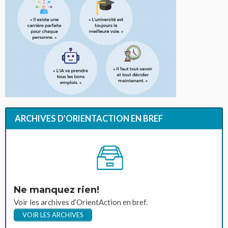
ARCHIVES D’ORIENTACTION EN BREF
Ne manquez rien!
Voir les archives d’OrientAction en bref.
VOIR LES ARCHIVES