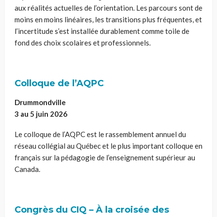
aux réalités actuelles de l’orientation. Les parcours sont de
moins en moins linéaires, les transitions plus fréquentes, et
l’incertitude s’est installée durablement comme toile de
fond des choix scolaires et professionnels.
Colloque de l’AQPC
Drummondville
3 au 5 juin 2026
Le colloque de l’AQPC est le rassemblement annuel du
réseau collégial au Québec et le plus important colloque en
français sur la pédagogie de l’enseignement supérieur au
Canada.
Congrès du CIQ – À la croisée des