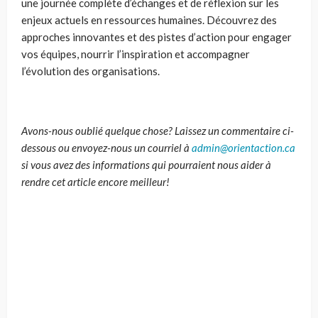
une journée complète d’échanges et de réflexion sur les
enjeux actuels en ressources humaines. Découvrez des
approches innovantes et des pistes d’action pour engager
vos équipes, nourrir l’inspiration et accompagner
l’évolution des organisations.
Avons-nous oublié quelque chose? Laissez un commentaire ci-
dessous ou envoyez-nous un courriel à
admin@orientaction.ca
si vous avez des informations qui pourraient nous aider à
rendre cet article encore meilleur!