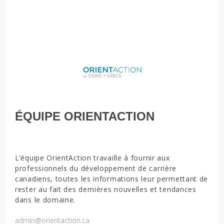
ÉQUIPE ORIENTACTION
L’équipe OrientAction travaille à fournir aux
professionnels du développement de carrière
canadiens, toutes les informations leur permettant de
rester au fait des dernières nouvelles et tendances
dans le domaine.
admin@orientaction.ca