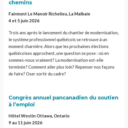
chemins
Fairmont Le Manoir Richelieu, La Malbaie
4 et 5 juin 2026
Trois ans après le lancement du chantier de modernisation,
le système professionnel québécois se retrouve à un
moment charnière. Alors que les prochaines élections
québécoises approchent, une question se pose : où en
sommes-nous vraiment? La modernisation est-elle
terminée? Comment aller plus loin? Repenser nos façons
de faire? Oser sortir du cadre?
Congrès annuel pancanadien du soutien
à l’emploi
Hôtel Westin Ottawa, Ontario
9 au 11 juin 2026