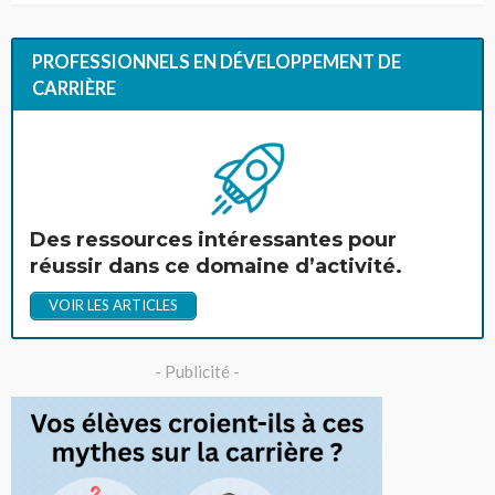
PROFESSIONNELS EN DÉVELOPPEMENT DE
CARRIÈRE
Des ressources intéressantes pour
réussir dans ce domaine d’activité.
VOIR LES ARTICLES
- Publicité -