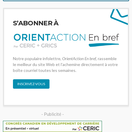
S’ABONNER À
Notre populaire infolettre,
OrientAction En bref
, rassemble
le meilleur du site Web et l'achemine directement à votre
boîte courriel toutes les semaines.
INSCRIVEZ-VOUS
- Publicité -