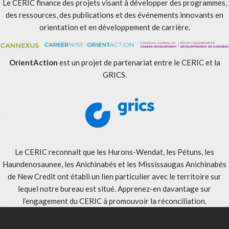
Le CERIC finance des projets visant à développer des programmes,
des ressources, des publications et des événements innovants en
orientation et en développement de carrière.
OrientAction
est un projet de partenariat entre le CERIC et la
GRICS.
Le CERIC reconnaît que les Hurons-Wendat, les Pétuns, les
Haundenosaunee, les Anichinabés et les Mississaugas Anichinabés
de New Credit ont établi un lien particulier avec le territoire sur
lequel notre bureau est situé. Apprenez-en davantage sur
l’engagement du CERIC à promouvoir la réconciliation
.