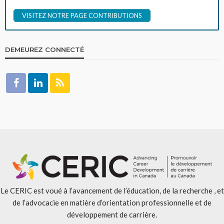
VISITEZ NOTRE PAGE CONTRIBUTIONS
DEMEUREZ CONNECTÉ
Le CERIC est voué à l’avancement de l’éducation, de la recherche , et
de l’advocacie en matière d’orientation professionnelle et de
développement de carrière.