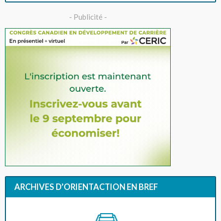
- Publicité -
ARCHIVES D’ORIENTACTION EN BREF