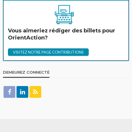
Vous aimeriez rédiger des billets pour
OrientAction?
VISITEZ NOTRE PAGE CONTRIBUTIONS
DEMEUREZ CONNECTÉ