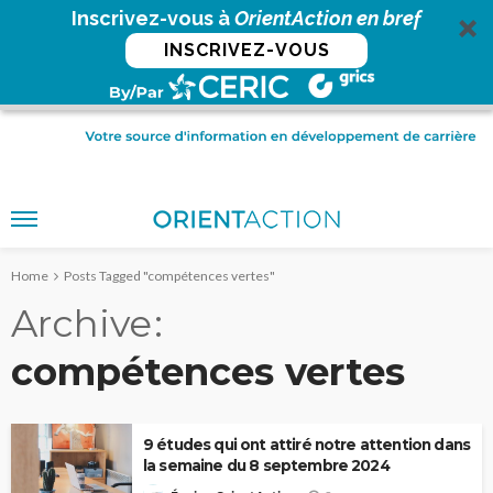
Inscrivez-vous à
OrientAction en bref
INSCRIVEZ-VOUS
Home
Posts Tagged "compétences vertes"
Archive
compétences vertes
9 études qui ont attiré notre attention dans
la semaine du 8 septembre 2024