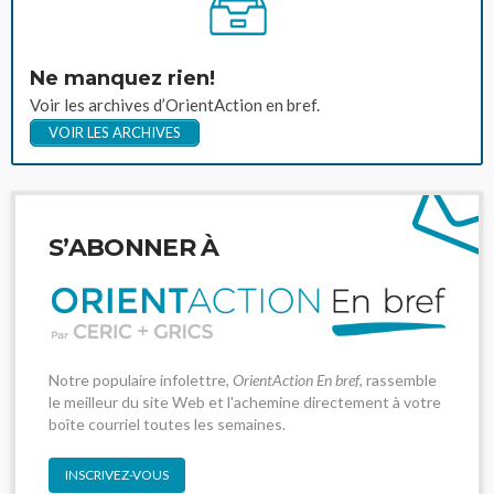
Ne manquez rien!
Voir les archives d’OrientAction en bref.
VOIR LES ARCHIVES
S’ABONNER À
Notre populaire infolettre,
OrientAction En bref
, rassemble
le meilleur du site Web et l'achemine directement à votre
boîte courriel toutes les semaines.
INSCRIVEZ-VOUS