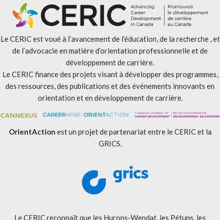
Le CERIC est voué à l’avancement de l’éducation, de la recherche , et
de l’advocacie en matière d’orientation professionnelle et de
développement de carrière.
Le CERIC finance des projets visant à développer des programmes,
des ressources, des publications et des événements innovants en
orientation et en développement de carrière.
OrientAction
est un projet de partenariat entre le CERIC et la
GRICS.
Le CERIC reconnaît que les Hurons-Wendat, les Pétuns, les