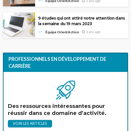
2 ans ago
Équipe OrientAction
9 études qui ont attiré notre attention dans
la semaine du 19 mars 2023
3 ans ago
Équipe OrientAction
PROFESSIONNELS EN DÉVELOPPEMENT DE
CARRIÈRE
Des ressources intéressantes pour
réussir dans ce domaine d’activité.
VOIR LES ARTICLES