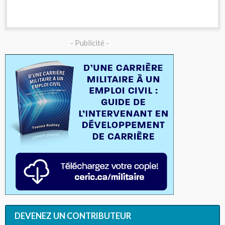
- Publicité -
DEVENEZ UN CONTRIBUTEUR