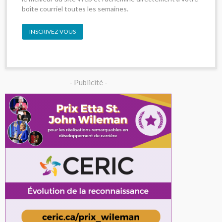
boîte courriel toutes les semaines.
INSCRIVEZ-VOUS
- Publicité -