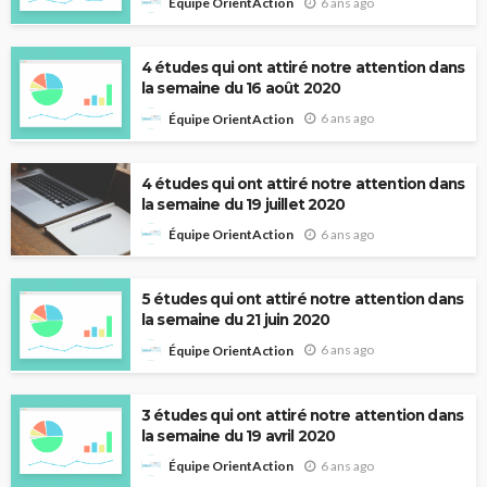
6 ans ago
Équipe OrientAction
4 études qui ont attiré notre attention dans
la semaine du 16 août 2020
6 ans ago
Équipe OrientAction
4 études qui ont attiré notre attention dans
la semaine du 19 juillet 2020
6 ans ago
Équipe OrientAction
5 études qui ont attiré notre attention dans
la semaine du 21 juin 2020
6 ans ago
Équipe OrientAction
3 études qui ont attiré notre attention dans
la semaine du 19 avril 2020
6 ans ago
Équipe OrientAction