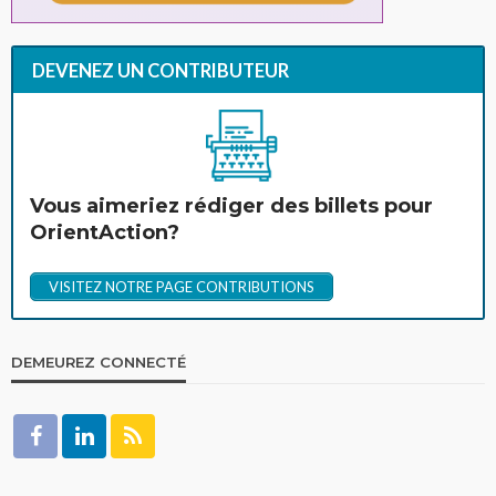
DEVENEZ UN CONTRIBUTEUR
Vous aimeriez rédiger des billets pour
OrientAction?
VISITEZ NOTRE PAGE CONTRIBUTIONS
DEMEUREZ CONNECTÉ