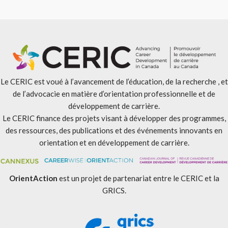
Le CERIC est voué à l’avancement de l’éducation, de la recherche , et
de l’advocacie en matière d’orientation professionnelle et de
développement de carrière.
Le CERIC finance des projets visant à développer des programmes,
des ressources, des publications et des événements innovants en
orientation et en développement de carrière.
OrientAction
est un projet de partenariat entre le CERIC et la
GRICS.