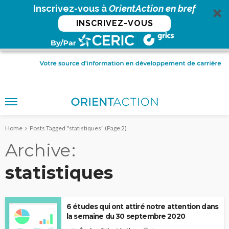
Inscrivez-vous à
OrientAction en bref
INSCRIVEZ-VOUS
Home
Posts Tagged "statistiques"
(Page 2)
Archive
statistiques
6 études qui ont attiré notre attention dans
la semaine du 30 septembre 2020