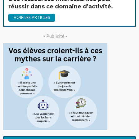
réussir dans ce domaine d’activité.
VOIR LES ARTICLES
- Publicité -