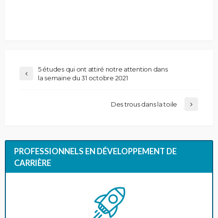
5 études qui ont attiré notre attention dans
la semaine du 31 octobre 2021
Des trous dans la toile
PROFESSIONNELS EN DÉVELOPPEMENT DE
CARRIÈRE