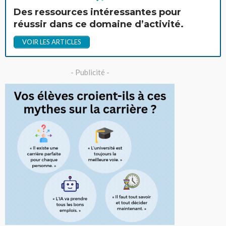
Des ressources intéressantes pour
réussir dans ce domaine d’activité.
VOIR LES ARTICLES
- Publicité -