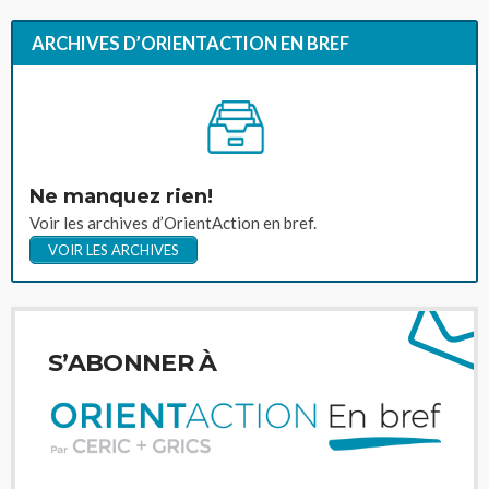
ARCHIVES D’ORIENTACTION EN BREF
Ne manquez rien!
Voir les archives d’OrientAction en bref.
VOIR LES ARCHIVES
S’ABONNER À