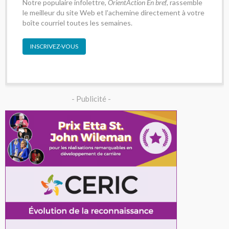
Notre populaire infolettre,
OrientAction En bref
, rassemble
le meilleur du site Web et l'achemine directement à votre
boîte courriel toutes les semaines.
INSCRIVEZ-VOUS
- Publicité -