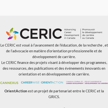
Le CERIC est voué à l’avancement de l’éducation, de la recherche , et
de l’advocacie en matière d’orientation professionnelle et de
développement de carrière.
Le CERIC finance des projets visant à développer des programmes,
des ressources, des publications et des événements innovants en
orientation et en développement de carrière.
OrientAction
est un projet de partenariat entre le CERIC et la
GRICS.