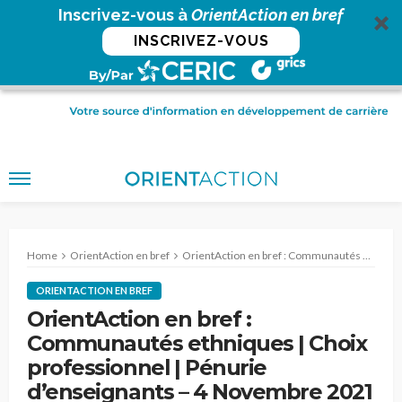
Inscrivez-vous à
OrientAction en bref
INSCRIVEZ-VOUS
Home
OrientAction en bref
OrientAction en bref : Communautés ethniques | Choix professionnel | Pénurie d’enseignants – 4 Novembre 2021
ORIENTACTION EN BREF
OrientAction en bref :
Communautés ethniques | Choix
professionnel | Pénurie
d’enseignants – 4 Novembre 2021