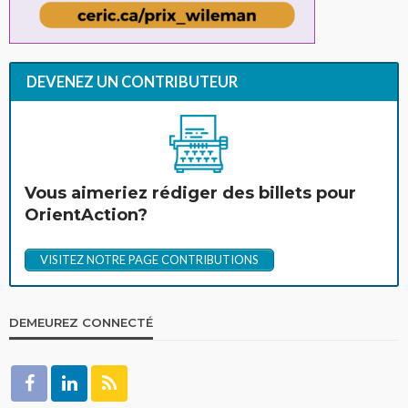
DEVENEZ UN CONTRIBUTEUR
Vous aimeriez rédiger des billets pour
OrientAction?
VISITEZ NOTRE PAGE CONTRIBUTIONS
DEMEUREZ CONNECTÉ