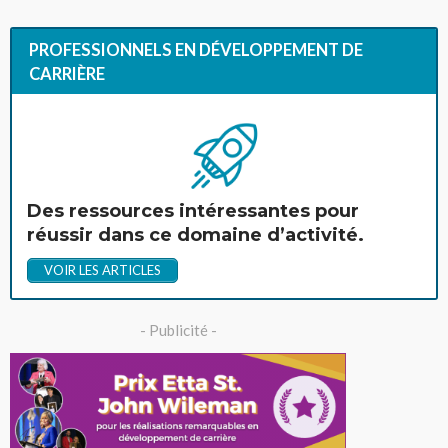
PROFESSIONNELS EN DÉVELOPPEMENT DE
CARRIÈRE
Des ressources intéressantes pour
réussir dans ce domaine d’activité.
VOIR LES ARTICLES
- Publicité -