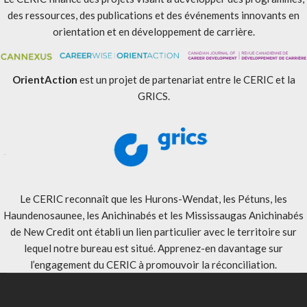
des ressources, des publications et des événements innovants en
orientation et en développement de carrière.
OrientAction
est un projet de partenariat entre le CERIC et la
GRICS.
Le CERIC reconnaît que les Hurons-Wendat, les Pétuns, les
Haundenosaunee, les Anichinabés et les Mississaugas Anichinabés
de New Credit ont établi un lien particulier avec le territoire sur
lequel notre bureau est situé. Apprenez-en davantage sur
l’engagement du CERIC à promouvoir la réconciliation
.