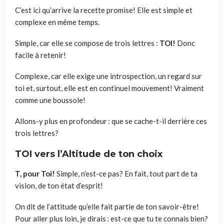
C’est ici qu’arrive la recette promise! Elle est simple et
complexe en même temps.
Simple, car elle se compose de trois lettres :
TOI!
Donc
facile à retenir!
Complexe, car elle exige une introspection, un regard sur
toi et, surtout, elle est en continuel mouvement! Vraiment
comme une boussole!
Allons-y plus en profondeur : que se cache-t-il derrière ces
trois lettres?
TOI vers l’Altitude de ton choix
T, pour Toi!
Simple, n’est-ce pas? En fait, tout part de ta
vision, de ton état d’esprit!
On dit de l’attitude qu’elle fait partie de ton savoir-être!
Pour aller plus loin, je dirais : est-ce que tu te connais bien?