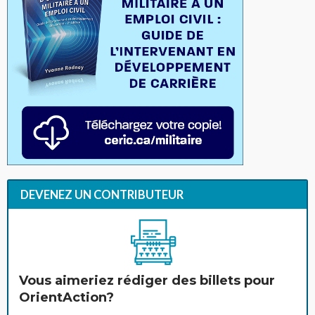
DEVENEZ UN CONTRIBUTEUR
Vous aimeriez rédiger des billets pour
OrientAction?