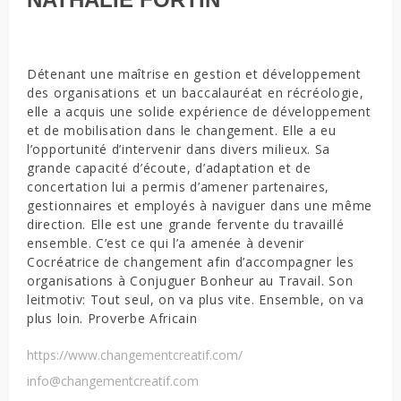
Détenant une maîtrise en gestion et développement
des organisations et un baccalauréat en récréologie,
elle a acquis une solide expérience de développement
et de mobilisation dans le changement. Elle a eu
l’opportunité d’intervenir dans divers milieux. Sa
grande capacité d’écoute, d’adaptation et de
concertation lui a permis d’amener partenaires,
gestionnaires et employés à naviguer dans une même
direction. Elle est une grande fervente du travaillé
ensemble. C’est ce qui l’a amenée à devenir
Cocréatrice de changement afin d’accompagner les
organisations à Conjuguer Bonheur au Travail. Son
leitmotiv: Tout seul, on va plus vite. Ensemble, on va
plus loin. Proverbe Africain
https://www.changementcreatif.com/
info@changementcreatif.com