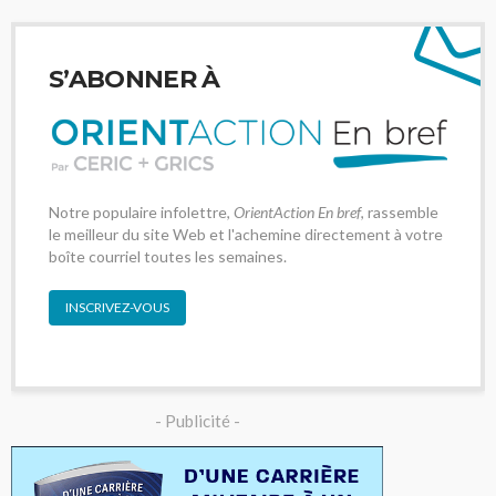
S’ABONNER À
Notre populaire infolettre,
OrientAction En bref
, rassemble
le meilleur du site Web et l'achemine directement à votre
boîte courriel toutes les semaines.
INSCRIVEZ-VOUS
- Publicité -