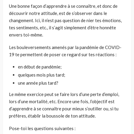
Une bonne façon d’apprendre à se connaître, et donc de
découvrir notre attitude, est de s’observer dans le
changement. Ici, il n’est pas question de nier tes émotions,
tes sentiments, etc., il s’agit simplement d’être honnête
envers toi-même.
Les bouleversements amenés par la pandémie de COVID-
19 te permettent de poser ce regard sur tes réactions :
en début de pandémie;
quelques mois plus tard;
une année plus tard?
Le même exercice peut se faire lors d’une perte d’emploi,
lors d’une mortalité, etc. Encore une fois, l’objectif est
d’apprendre à se connaître pour mieux s’outiller ou, si tu
préfères, établir la boussole de ton attitude.
Pose-toi les questions suivantes :