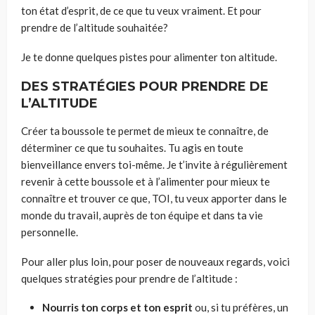
ton état d’esprit, de ce que tu veux vraiment. Et pour
prendre de l’altitude souhaitée?
Je te donne quelques pistes pour alimenter ton altitude.
DES STRATÉGIES POUR PRENDRE DE
L’ALTITUDE
Créer ta boussole te permet de mieux te connaître, de
déterminer ce que tu souhaites. Tu agis en toute
bienveillance envers toi-même. Je t’invite à régulièrement
revenir à cette boussole et à l’alimenter pour mieux te
connaître et trouver ce que, TOI, tu veux apporter dans le
monde du travail, auprès de ton équipe et dans ta vie
personnelle.
Pour aller plus loin, pour poser de nouveaux regards, voici
quelques stratégies pour prendre de l’altitude :
Nourris ton corps et ton esprit
ou, si tu préfères, un