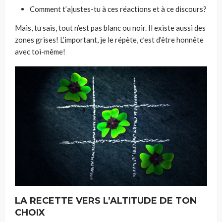
Comment t’ajustes-tu à ces réactions et à ce discours?
Mais, tu sais, tout n’est pas blanc ou noir. Il existe aussi des
zones grises! L’important, je le répète, c’est d’être honnête
avec toi-même!
LA RECETTE VERS L’ALTITUDE DE TON
CHOIX