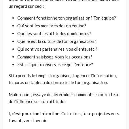
un regard sur ceci :
Comment fonctionne ton organisation? Ton équipe?
Qui sont les membres de ton équipe?
Quelles sont les attitudes dominantes?
Quelle est la culture de ton organisation?
Qui sont vos partenaires, vos clients, etc.?
Comment saisissez-vous les occasions?
Est-ce que tu observes ce qui t’entoure?
Si tu prends le temps d’organiser, d’agencer l’information,
tu auras un tableau du contexte de ton organisation.
Maintenant, essaye de déterminer comment ce contexte a
de l’influence sur ton attitude!
I, c’est pour ton intention.
Cette fois, tu te projettes vers
l’avant, vers l’avenir.