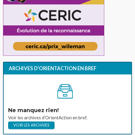
ARCHIVES D’ORIENTACTION EN BREF
Ne manquez rien!
Voir les archives d’OrientAction en bref.
VOIR LES ARCHIVES