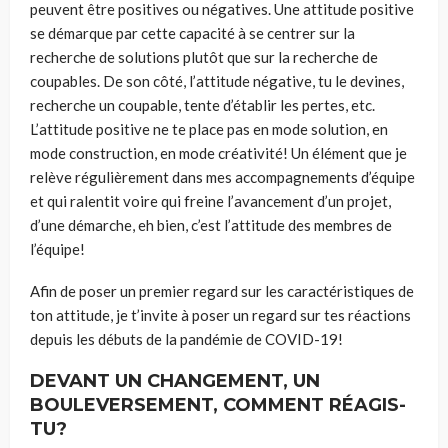
peuvent être positives ou négatives. Une attitude positive
se démarque par cette capacité à se centrer sur la
recherche de solutions plutôt que sur la recherche de
coupables. De son côté, l’attitude négative, tu le devines,
recherche un coupable, tente d’établir les pertes, etc.
L’attitude positive ne te place pas en mode solution, en
mode construction, en mode créativité! Un élément que je
relève régulièrement dans mes accompagnements d’équipe
et qui ralentit voire qui freine l’avancement d’un projet,
d’une démarche, eh bien, c’est l’attitude des membres de
l’équipe!
Afin de poser un premier regard sur les caractéristiques de
ton attitude, je t’invite à poser un regard sur tes réactions
depuis les débuts de la pandémie de COVID-19!
DEVANT UN CHANGEMENT, UN
BOULEVERSEMENT, COMMENT RÉAGIS-
TU?