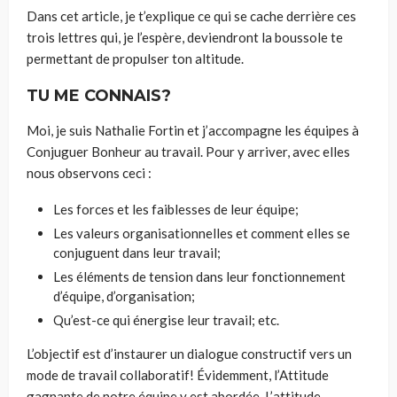
Dans cet article, je t’explique ce qui se cache derrière ces
trois lettres qui, je l’espère, deviendront la boussole te
permettant de propulser ton altitude.
TU ME CONNAIS?
Moi, je suis Nathalie Fortin et j’accompagne les équipes à
Conjuguer Bonheur au travail. Pour y arriver, avec elles
nous observons ceci :
Les forces et les faiblesses de leur équipe;
Les valeurs organisationnelles et comment elles se
conjuguent dans leur travail;
Les éléments de tension dans leur fonctionnement
d’équipe, d’organisation;
Qu’est-ce qui énergise leur travail; etc.
L’objectif est d’instaurer un dialogue constructif vers un
mode de travail collaboratif! Évidemment, l’Attitude
gagnante de notre équipe y est abordée. L’attitude