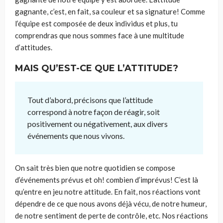
gagnante, c’est, en fait, sa couleur et sa signature! Comme
l’équipe est composée de deux individus et plus, tu
comprendras que nous sommes face à une multitude
d’attitudes.
MAIS QU’EST-CE QUE L’ATTITUDE?
Tout d’abord, précisons que l’attitude
correspond à notre façon de réagir, soit
positivement ou négativement, aux divers
événements que nous vivons.
On sait très bien que notre quotidien se compose
d’événements prévus et oh! combien d’imprévus! C’est là
qu’entre en jeu notre attitude. En fait, nos réactions vont
dépendre de ce que nous avons déjà vécu, de notre humeur,
de notre sentiment de perte de contrôle, etc. Nos réactions