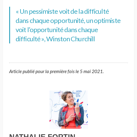
« Un pessimiste voit de la difficulté
dans chaque
opportunité
, un optimiste
voit l
’
opportunité
dans chaque
difficulté »
, Winston Churchill
Article publié pour la première fois le 5 mai 2021.
NATHALIE FORTIN