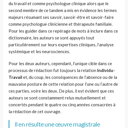
du travail et comme psychologue clinique alors que le
second membre de ce tandem a mis en évidence les termes
majeurs résumant ses savoir, savoir-être et savoir-faire
comme psychologue clinicienne et thérapeute familiale.
Pour les guider dans ce repérage de mots à inclure dans ce
dictionnaire, les auteurs se sont appuyés tout
particulièrement sur leurs expertises cliniques, l’analyse
systémique et les neurosciences.
Pour les deux auteurs, cependant, l’unique cible dans ce
processus de rédaction fut toujours la relation
Individu-
Travail
et, du coup, les conséquences de l’absence ou de la
mauvaise posture de cette relation pour l’une ou l’autre de
ces parties, voire les deux. De plus, il est évident que ces
auteurs se sont constamment relus mutuellement et
concertés pendant le quatre ou cinq années consacrées à
la rédaction de cet ouvrage.
Il en résulte une œuvre magistrale