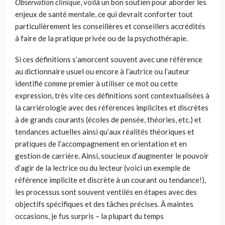
Observation clinique
, voilà un bon soutien pour aborder les
enjeux de santé mentale, ce qui devrait conforter tout
particulièrement les conseillères et conseillers accrédités
à faire de la pratique privée ou de la psychothérapie.
Si ces définitions s’amorcent souvent avec une référence
au dictionnaire usuel ou encore à l’autrice ou l’auteur
identifié comme premier à utiliser ce mot ou cette
expression, très vite ces définitions sont contextualisées à
la carriérologie avec des références implicites et discrètes
à de grands courants (écoles de pensée, théories, etc.) et
tendances actuelles ainsi qu’aux réalités théoriques et
pratiques de l’accompagnement en orientation et en
gestion de carrière. Ainsi, soucieux d’augmenter le pouvoir
d’agir de la lectrice ou du lecteur (voici un exemple de
référence implicite et discrète à un courant ou tendance!),
les processus sont souvent ventilés en étapes avec des
objectifs spécifiques et des tâches précises. À maintes
occasions, je fus surpris – la plupart du temps