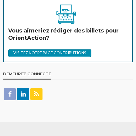
Vous aimeriez rédiger des billets pour
OrientAction?
VISITEZ NOTRE PAGE CONTRIBUTIONS
DEMEUREZ CONNECTÉ