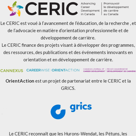
Le CERIC est voué à l’avancement de l’éducation, de la recherche , et
de l’advocacie en matière d’orientation professionnelle et de
développement de carrière.
Le CERIC finance des projets visant à développer des programmes,
des ressources, des publications et des événements innovants en
orientation et en développement de carrière.
OrientAction
est un projet de partenariat entre le CERIC et la
GRICS.
Le CERIC reconnaît que les Hurons-Wendat, les Pétuns, les