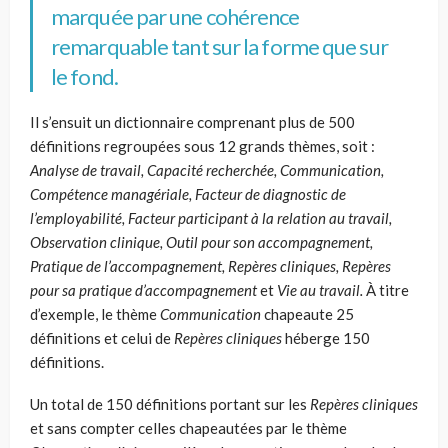
marquée par une cohérence
remarquable tant sur la forme que sur
le fond.
Il s’ensuit un dictionnaire comprenant plus de 500
définitions regroupées sous 12 grands thèmes, soit :
Analyse de travail, Capacité recherchée, Communication,
Compétence managériale, Facteur de diagnostic de
l’employabilité, Facteur participant à la relation au travail,
Observation clinique, Outil pour son accompagnement,
Pratique de l’accompagnement, Repères cliniques, Repères
pour sa pratique d’accompagnement
et
Vie au travail.
À titre
d’exemple, le thème
Communication
chapeaute 25
définitions et celui de
Repères cliniques
héberge 150
définitions.
Un total de 150 définitions portant sur les
Repères cliniques
et sans compter celles chapeautées par le thème