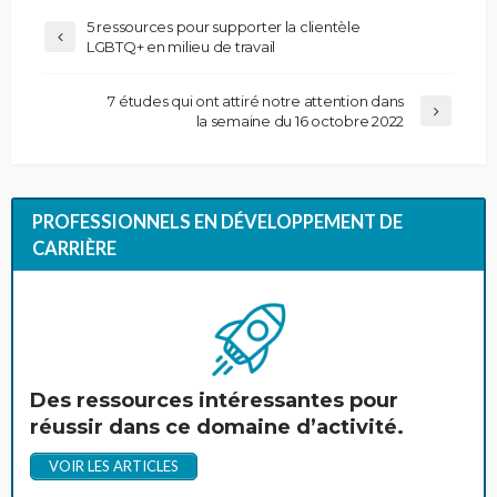
5 ressources pour supporter la clientèle
LGBTQ+ en milieu de travail
7 études qui ont attiré notre attention dans
la semaine du 16 octobre 2022
PROFESSIONNELS EN DÉVELOPPEMENT DE
CARRIÈRE
Des ressources intéressantes pour
réussir dans ce domaine d’activité.
VOIR LES ARTICLES