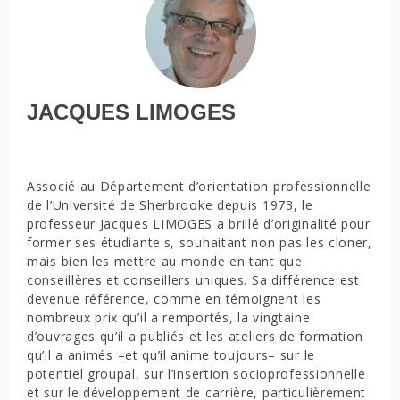
JACQUES LIMOGES
Associé au Département d’orientation professionnelle
de l’Université de Sherbrooke depuis 1973, le
professeur Jacques LIMOGES a brillé d’originalité pour
former ses étudiante.s, souhaitant non pas les cloner,
mais bien les mettre au monde en tant que
conseillères et conseillers uniques. Sa différence est
devenue référence, comme en témoignent les
nombreux prix qu’il a remportés, la vingtaine
d’ouvrages qu’il a publiés et les ateliers de formation
qu’il a animés –et qu’il anime toujours– sur le
potentiel groupal, sur l’insertion socioprofessionnelle
et sur le développement de carrière, particulièrement