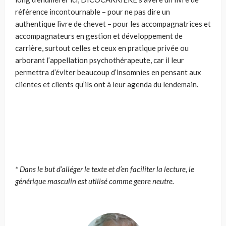
référence incontournable – pour ne pas dire un
authentique livre de chevet – pour les accompagnatrices et
accompagnateurs en gestion et développement de
carrière, surtout celles et ceux en pratique privée ou
arborant l’appellation psychothérapeute, car il leur
permettra d’éviter beaucoup d’insomnies en pensant aux
clientes et clients qu’ils ont à leur agenda du lendemain.
* Dans le but d’alléger le texte et d’en faciliter la lecture, le
générique masculin est utilisé comme genre neutre.