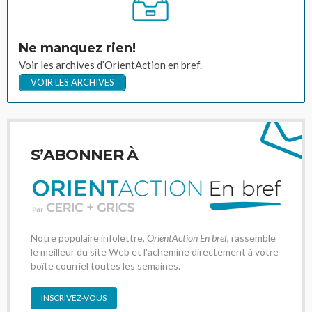
Ne manquez rien!
Voir les archives d’OrientAction en bref.
VOIR LES ARCHIVES
S’ABONNER À
Notre populaire infolettre,
OrientAction En bref
, rassemble
le meilleur du site Web et l'achemine directement à votre
boîte courriel toutes les semaines.
INSCRIVEZ-VOUS