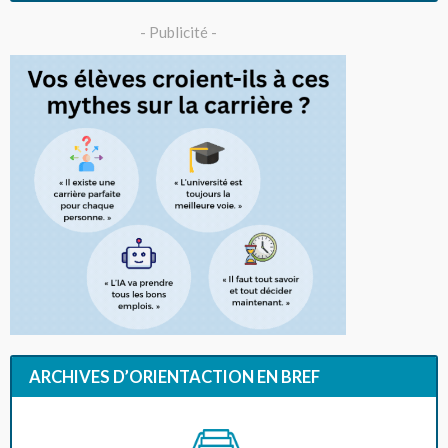
- Publicité -
ARCHIVES D’ORIENTACTION EN BREF