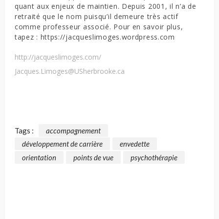
quant aux enjeux de maintien. Depuis 2001, il n’a de
retraité que le nom puisqu’il demeure très actif
comme professeur associé. Pour en savoir plus,
tapez : https://jacqueslimoges.wordpress.com
http://jacqueslimoges.com/
Jacques.Limoges@USherbrooke.ca
Tags :
accompagnement
développement de carrière
envedette
orientation
points de vue
psychothérapie