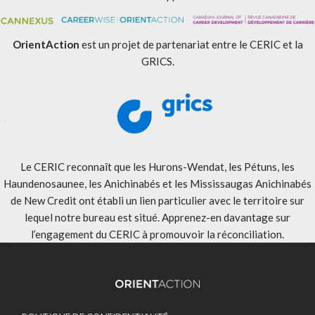
OrientAction
est un projet de partenariat entre le CERIC et la
GRICS.
Le CERIC reconnaît que les Hurons-Wendat, les Pétuns, les
Haundenosaunee, les Anichinabés et les Mississaugas Anichinabés
de New Credit ont établi un lien particulier avec le territoire sur
lequel notre bureau est situé. Apprenez-en davantage sur
l’engagement du CERIC à promouvoir la réconciliation
.