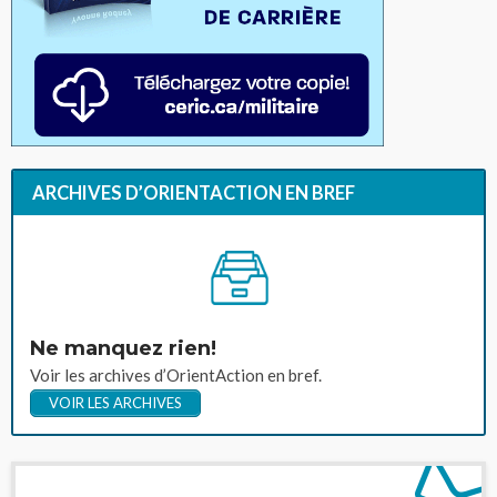
ARCHIVES D’ORIENTACTION EN BREF
Ne manquez rien!
Voir les archives d’OrientAction en bref.
VOIR LES ARCHIVES