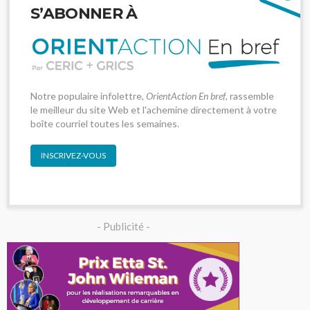
S’ABONNER À
Notre populaire infolettre,
OrientAction En bref
, rassemble
le meilleur du site Web et l'achemine directement à votre
boîte courriel toutes les semaines.
INSCRIVEZ-VOUS
- Publicité -