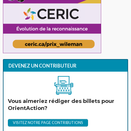
DEVENEZ UN CONTRIBUTEUR
Vous aimeriez rédiger des billets pour
OrientAction?
VISITEZ NOTRE PAGE CONTRIBUTIONS