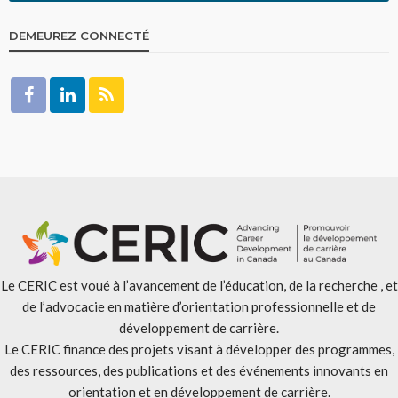
DEMEUREZ CONNECTÉ
Le CERIC est voué à l’avancement de l’éducation, de la recherche , et
de l’advocacie en matière d’orientation professionnelle et de
développement de carrière.
Le CERIC finance des projets visant à développer des programmes,
des ressources, des publications et des événements innovants en
orientation et en développement de carrière.