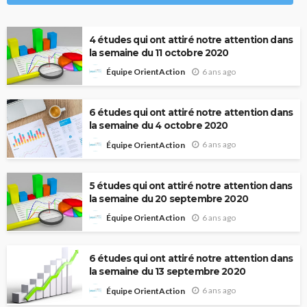
4 études qui ont attiré notre attention dans
la semaine du 11 octobre 2020
6 ans ago
Équipe OrientAction
6 études qui ont attiré notre attention dans
la semaine du 4 octobre 2020
6 ans ago
Équipe OrientAction
5 études qui ont attiré notre attention dans
la semaine du 20 septembre 2020
6 ans ago
Équipe OrientAction
6 études qui ont attiré notre attention dans
la semaine du 13 septembre 2020
6 ans ago
Équipe OrientAction