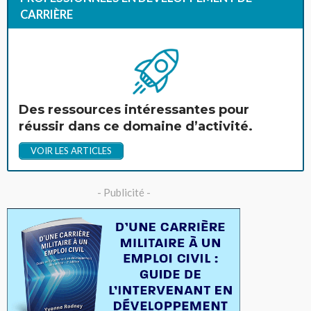
CARRIÈRE
Des ressources intéressantes pour
réussir dans ce domaine d’activité.
VOIR LES ARTICLES
- Publicité -