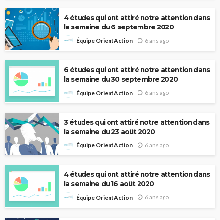
4 études qui ont attiré notre attention dans
la semaine du 6 septembre 2020
6 ans ago
Équipe OrientAction
6 études qui ont attiré notre attention dans
la semaine du 30 septembre 2020
6 ans ago
Équipe OrientAction
3 études qui ont attiré notre attention dans
la semaine du 23 août 2020
6 ans ago
Équipe OrientAction
4 études qui ont attiré notre attention dans
la semaine du 16 août 2020
6 ans ago
Équipe OrientAction