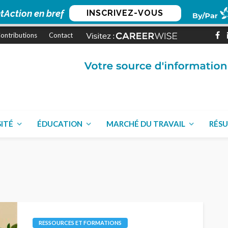
tAction en bref
INSCRIVEZ-VOUS
ontributions
Contact
SITÉ
ÉDUCATION
MARCHÉ DU TRAVAIL
RÉSU
RESSOURCES ET FORMATIONS