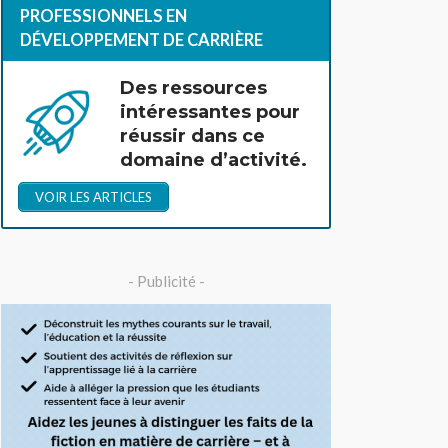
PROFESSIONNELS EN
DÉVELOPPEMENT DE CARRIÈRE
Des ressources
intéressantes pour
réussir dans ce
domaine d’activité.
VOIR LES ARTICLES
- Publicité -