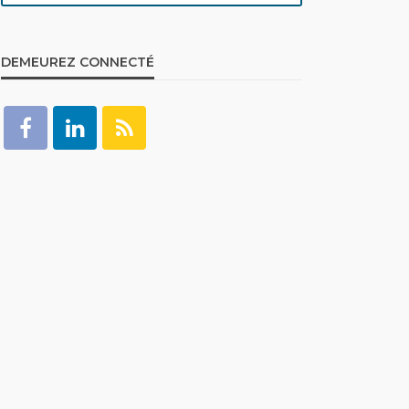
DEMEUREZ CONNECTÉ