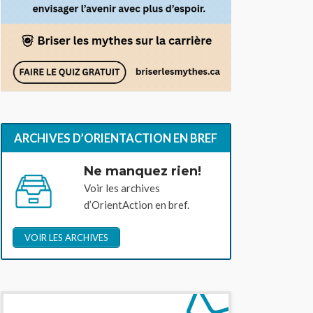
ARCHIVES D’ORIENTACTION EN BREF
Ne manquez rien!
Voir les archives
d’OrientAction en bref.
VOIR LES ARCHIVES