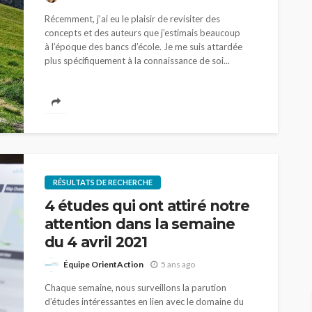
Récemment, j’ai eu le plaisir de revisiter des
concepts et des auteurs que j’estimais beaucoup
à l’époque des bancs d’école. Je me suis attardée
plus spécifiquement à la connaissance de soi...
RÉSULTATS DE RECHERCHE
4 études qui ont attiré notre
attention dans la semaine
du 4 avril 2021
Équipe OrientAction
5 ans ago
Chaque semaine, nous surveillons la parution
d’études intéressantes en lien avec le domaine du