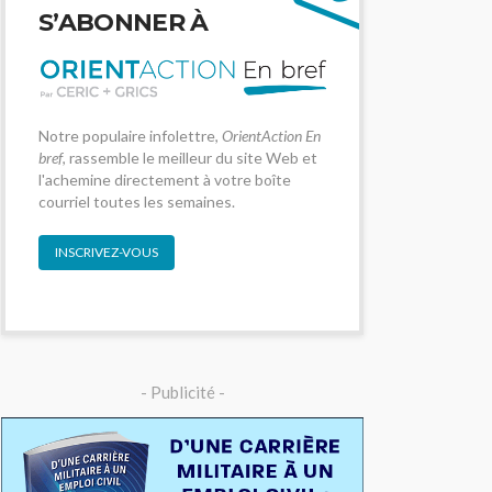
S’ABONNER À
Notre populaire infolettre,
OrientAction En
bref
, rassemble le meilleur du site Web et
l'achemine directement à votre boîte
courriel toutes les semaines.
INSCRIVEZ-VOUS
- Publicité -