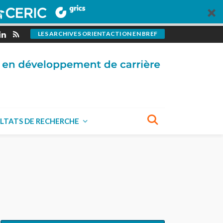
LES ARCHIVES ORIENTACTION EN BREF
LTATS DE RECHERCHE