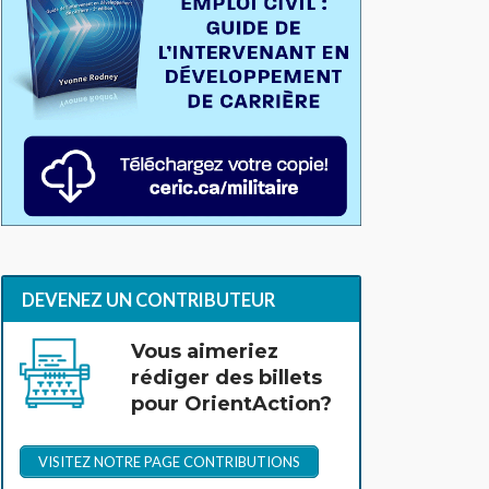
DEVENEZ UN CONTRIBUTEUR
Vous aimeriez
rédiger des billets
pour OrientAction?
VISITEZ NOTRE PAGE CONTRIBUTIONS