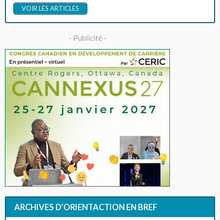
VOIR LES ARTICLES
- Publicité -
ARCHIVES D’ORIENTACTION EN BREF