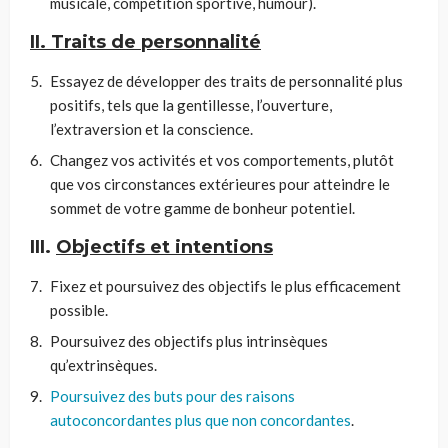
musicale, compétition sportive, humour).
II. Traits de personnalité
Essayez de développer des traits de personnalité plus
positifs, tels que la gentillesse, l’ouverture,
l’extraversion et la conscience.
Changez vos activités et vos comportements, plutôt
que vos circonstances extérieures pour atteindre le
sommet de votre gamme de bonheur potentiel.
III.
Objectifs et intentions
Fixez et poursuivez des objectifs le plus efficacement
possible.
Poursuivez des objectifs plus intrinsèques
qu’extrinsèques.
Poursuivez des buts pour des raisons
autoconcordantes plus que non concordantes
.