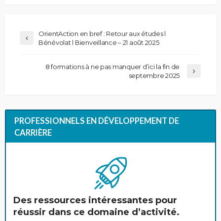
OrientAction en bref : Retour aux études l
Bénévolat l Bienveillance – 21 août 2025
8 formations à ne pas manquer d’ici la fin de
septembre 2025
PROFESSIONNELS EN DÉVELOPPEMENT DE
CARRIÈRE
Des ressources intéressantes pour
réussir dans ce domaine d’activité.