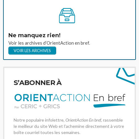
Ne manquez rien!
Voir les archives d’OrientAction en bref.
VOIR LES ARCHIVES
S’ABONNER À
Notre populaire infolettre,
OrientAction En bref
, rassemble
le meilleur du site Web et l'achemine directement à votre
boîte courriel toutes les semaines.