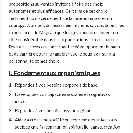
propositions suivantes invitent à faire des choix
autonomes et plus efficaces. Certains de ces choix
réclament du discernement, de la détermination et du
courage. À propos de discernement, nous savons depuis les
expériences de Milgram que les gestionnaires jouent un
rôle considérable dans les organisations. Je relis parfois
l’extrait ci-dessous concernant le développement humain
et de carrière pour me rappeler que je peux agir sur ma
personnalité et mes choix
I. Fondamentaux organismiques
Répondez à vos besoins corporels de base.
Développez vos capacités sociales et cognitives
innées.
Répondez à vos besoins psychologiques.
Aidez à créer une société qui exprime des universaux
sociocognitifs (communion spirituelle, danse, création