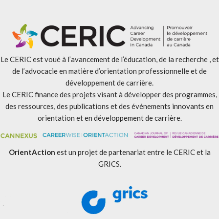
Le CERIC est voué à l’avancement de l’éducation, de la recherche , et
de l’advocacie en matière d’orientation professionnelle et de
développement de carrière.
Le CERIC finance des projets visant à développer des programmes,
des ressources, des publications et des événements innovants en
orientation et en développement de carrière.
OrientAction
est un projet de partenariat entre le CERIC et la
GRICS.