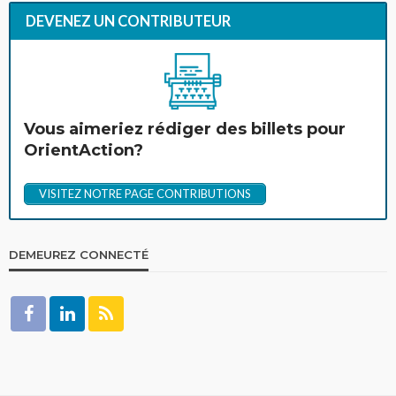
DEVENEZ UN CONTRIBUTEUR
Vous aimeriez rédiger des billets pour
OrientAction?
VISITEZ NOTRE PAGE CONTRIBUTIONS
DEMEUREZ CONNECTÉ