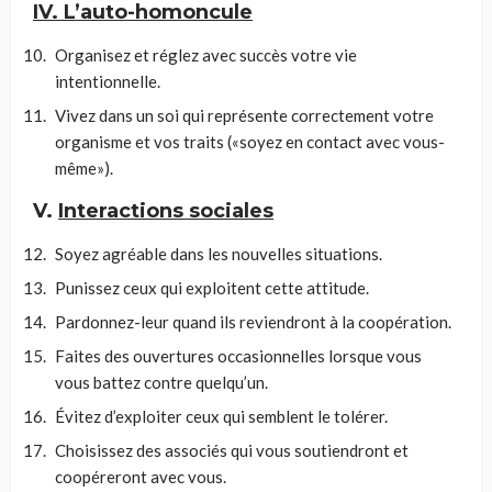
IV. L’auto-homoncule
Organisez et réglez avec succès votre vie
intentionnelle.
Vivez dans un soi qui représente correctement votre
organisme et vos traits («soyez en contact avec vous-
même»).
V.
Interactions sociales
Soyez agréable dans les nouvelles situations.
Punissez ceux qui exploitent cette attitude.
Pardonnez-leur quand ils reviendront à la coopération.
Faites des ouvertures occasionnelles lorsque vous
vous battez contre quelqu’un.
Évitez d’exploiter ceux qui semblent le tolérer.
Choisissez des associés qui vous soutiendront et
coopéreront avec vous.