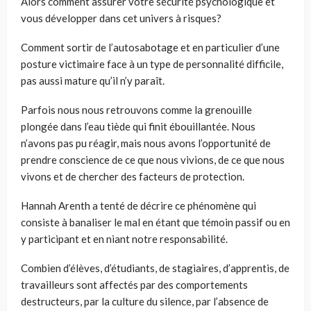
Alors comment assurer votre sécurité psychologique et
vous développer dans cet univers à risques?
Comment sortir de l’autosabotage et en particulier d’une
posture victimaire face à un type de personnalité difficile,
pas aussi mature qu’il n’y paraît.
Parfois nous nous retrouvons comme la grenouille
plongée dans l’eau tiède qui finit ébouillantée. Nous
n’avons pas pu réagir, mais nous avons l’opportunité de
prendre conscience de ce que nous vivions, de ce que nous
vivons et de chercher des facteurs de protection.
Hannah Arenth a tenté de décrire ce phénomène qui
consiste à banaliser le mal en étant que témoin passif ou en
y participant et en niant notre responsabilité.
Combien d’élèves, d’étudiants, de stagiaires, d’apprentis, de
travailleurs sont affectés par des comportements
destructeurs, par la culture du silence, par l’absence de