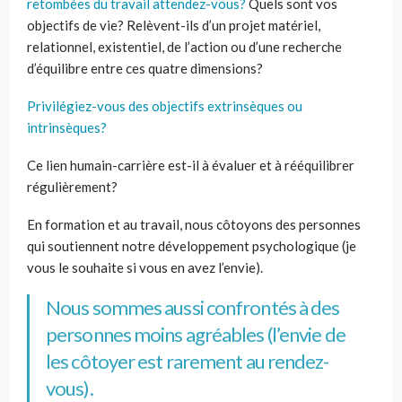
retombées du travail attendez-vous?
Quels sont vos
objectifs de vie? Relèvent-ils d’un projet matériel,
relationnel, existentiel, de l’action ou d’une recherche
d’équilibre entre ces quatre dimensions?
Privilégiez-vous des objectifs extrinsèques ou
intrinsèques?
Ce lien humain-carrière est-il à évaluer et à rééquilibrer
régulièrement?
En formation et au travail, nous côtoyons des personnes
qui soutiennent notre développement psychologique (je
vous le souhaite si vous en avez l’envie).
Nous sommes aussi confrontés à des
personnes moins agréables (l’envie de
les côtoyer est rarement au rendez-
vous).