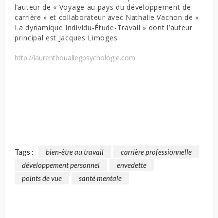
l’auteur de « Voyage au pays du développement de
carrière » et collaborateur avec Nathalie Vachon de «
La dynamique Individu-Étude-Travail » dont l’auteur
principal est Jacques Limoges.
http://laurentbouallegpsychologie.com
Tags :
bien-être au travail
carrière professionnelle
développement personnel
envedette
points de vue
santé mentale