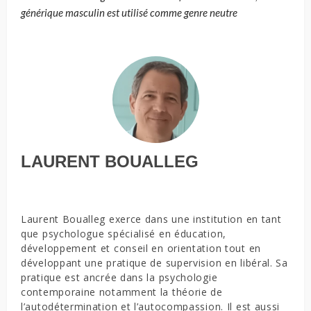
générique masculin est utilisé comme genre neutre
LAURENT BOUALLEG
Laurent Boualleg exerce dans une institution en tant
que psychologue spécialisé en éducation,
développement et conseil en orientation tout en
développant une pratique de supervision en libéral. Sa
pratique est ancrée dans la psychologie
contemporaine notamment la théorie de
l’autodétermination et l’autocompassion. Il est aussi