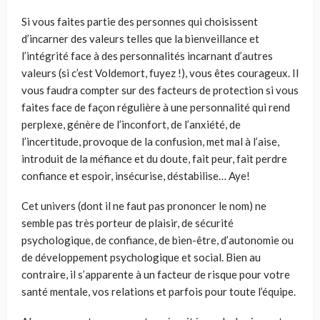
Si vous faites partie des personnes qui choisissent
d’incarner des valeurs telles que la bienveillance et
l’intégrité face à des personnalités incarnant d’autres
valeurs (si c’est Voldemort, fuyez !), vous êtes courageux. Il
vous faudra compter sur des facteurs de protection si vous
faites face de façon régulière à une personnalité qui rend
perplexe, génère de l’inconfort, de l’anxiété, de
l’incertitude, provoque de la confusion, met mal à l’aise,
introduit de la méfiance et du doute, fait peur, fait perdre
confiance et espoir, insécurise, déstabilise… Aye!
Cet univers (dont il ne faut pas prononcer le nom) ne
semble pas très porteur de plaisir, de sécurité
psychologique, de confiance, de bien-être, d’autonomie ou
de développement psychologique et social. Bien au
contraire, il s’apparente à un facteur de risque pour votre
santé mentale, vos relations et parfois pour toute l’équipe.