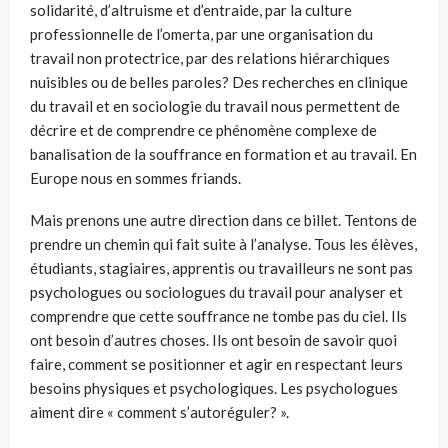
solidarité, d’altruisme et d’entraide, par la culture
professionnelle de l’omerta, par une organisation du
travail non protectrice, par des relations hiérarchiques
nuisibles ou de belles paroles? Des recherches en clinique
du travail et en sociologie du travail nous permettent de
décrire et de comprendre ce phénomène complexe de
banalisation de la souffrance en formation et au travail. En
Europe nous en sommes friands.
Mais prenons une autre direction dans ce billet. Tentons de
prendre un chemin qui fait suite à l’analyse. Tous les élèves,
étudiants, stagiaires, apprentis ou travailleurs ne sont pas
psychologues ou sociologues du travail pour analyser et
comprendre que cette souffrance ne tombe pas du ciel. Ils
ont besoin d’autres choses. Ils ont besoin de savoir quoi
faire, comment se positionner et agir en respectant leurs
besoins physiques et psychologiques. Les psychologues
aiment dire « comment s’autoréguler? ».