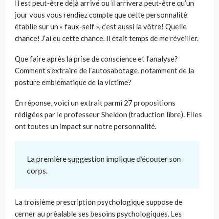
Il est peut-être déjà arrivé ou il arrivera peut-être qu’un
jour vous vous rendiez compte que cette personnalité
établie sur un « faux-self », c’est aussi la vôtre! Quelle
chance! J’ai eu cette chance. Il était temps de me réveiller.
Que faire après la prise de conscience et l’analyse?
Comment s’extraire de l’autosabotage, notamment de la
posture emblématique de la victime?
En réponse, voici un extrait parmi 27 propositions
rédigées par le professeur Sheldon (traduction libre). Elles
ont toutes un impact sur notre personnalité.
La première suggestion implique d’écouter son
corps.
La troisième prescription psychologique suppose de
cerner au préalable ses besoins psychologiques. Les