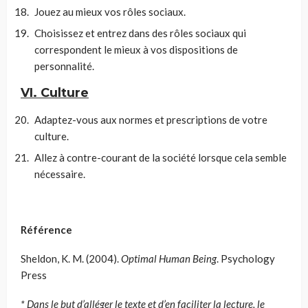
Jouez au mieux vos rôles sociaux.
Choisissez et entrez dans des rôles sociaux qui
correspondent le mieux à vos dispositions de
personnalité.
VI. Culture
Adaptez-vous aux normes et prescriptions de votre
culture.
Allez à contre-courant de la société lorsque cela semble
nécessaire.
Référence
Sheldon, K. M. (2004).
Optimal Human Being
. Psychology
Press
* Dans le but d’alléger le texte et d’en faciliter la lecture, le