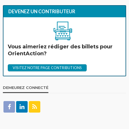
DEVENEZ UN CONTRIBUTEUR
Vous aimeriez rédiger des billets pour
OrientAction?
VISITEZ NOTRE PAGE CONTRIBUTIONS
DEMEUREZ CONNECTÉ