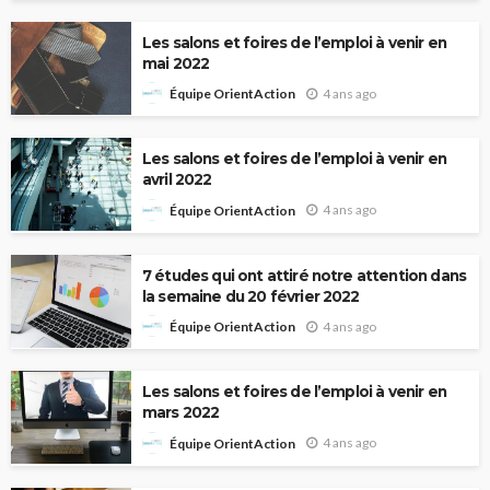
Les salons et foires de l’emploi à venir en
mai 2022
4 ans ago
Équipe OrientAction
Les salons et foires de l’emploi à venir en
avril 2022
4 ans ago
Équipe OrientAction
7 études qui ont attiré notre attention dans
la semaine du 20 février 2022
4 ans ago
Équipe OrientAction
Les salons et foires de l’emploi à venir en
mars 2022
4 ans ago
Équipe OrientAction