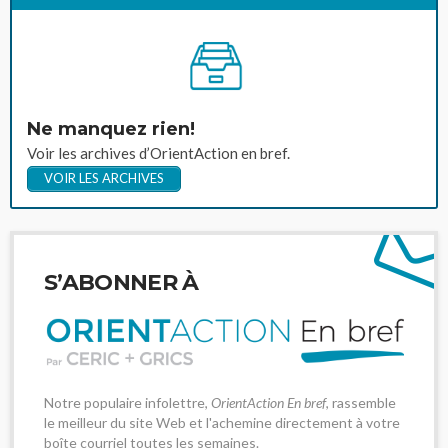
Ne manquez rien!
Voir les archives d’OrientAction en bref.
VOIR LES ARCHIVES
S’ABONNER À
Notre populaire infolettre,
OrientAction En bref
, rassemble
le meilleur du site Web et l'achemine directement à votre
boîte courriel toutes les semaines.