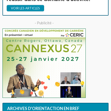
VOIR LES ARTICLES
- Publicité -
ARCHIVES D’ORIENTACTION EN BREF