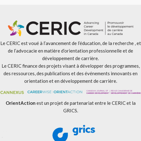
Le CERIC est voué à l’avancement de l’éducation, de la recherche , et
de l’advocacie en matière d’orientation professionnelle et de
développement de carrière.
Le CERIC finance des projets visant à développer des programmes,
des ressources, des publications et des événements innovants en
orientation et en développement de carrière.
OrientAction
est un projet de partenariat entre le CERIC et la
GRICS.