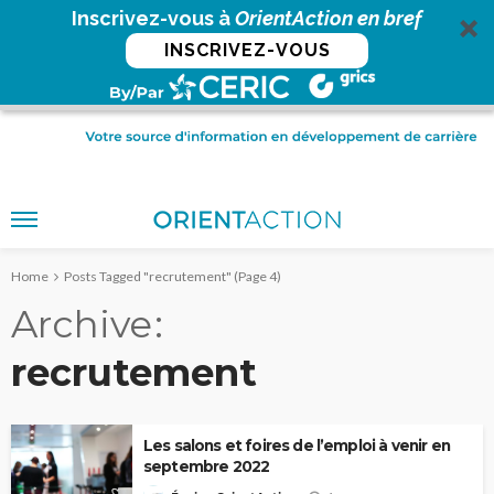
Inscrivez-vous à
OrientAction en bref
INSCRIVEZ-VOUS
Home
Posts Tagged "recrutement"
(Page 4)
Archive
recrutement
Les salons et foires de l’emploi à venir en
septembre 2022