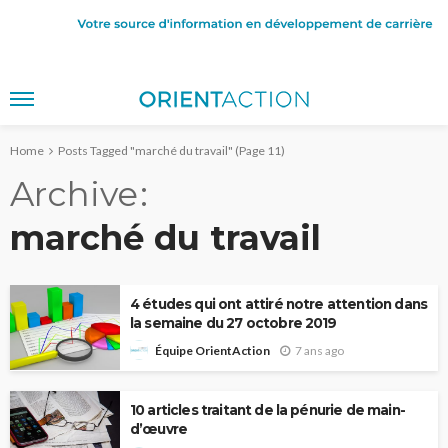
Home
Posts Tagged "marché du travail"
(Page 11)
Archive
marché du travail
4 études qui ont attiré notre attention dans
la semaine du 27 octobre 2019
7 ans ago
Équipe OrientAction
10 articles traitant de la pénurie de main-
d’œuvre