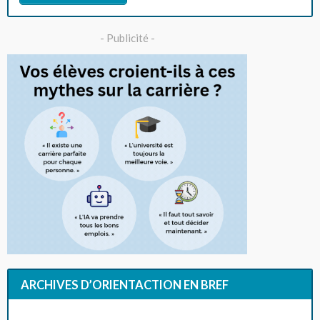
- Publicité -
ARCHIVES D’ORIENTACTION EN BREF