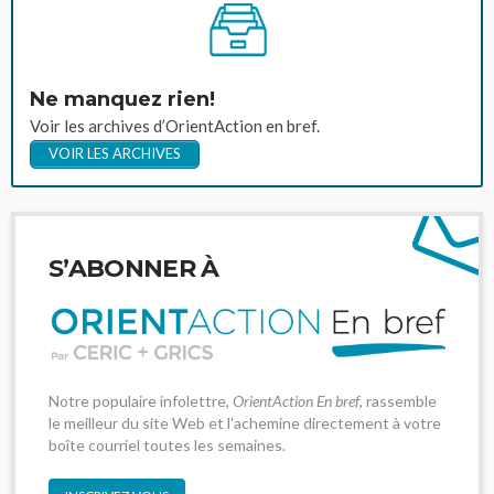
Ne manquez rien!
Voir les archives d’OrientAction en bref.
VOIR LES ARCHIVES
S’ABONNER À
Notre populaire infolettre,
OrientAction En bref
, rassemble
le meilleur du site Web et l'achemine directement à votre
boîte courriel toutes les semaines.