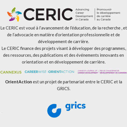
Le CERIC est voué à l’avancement de l’éducation, de la recherche , et
de l’advocacie en matière d’orientation professionnelle et de
développement de carrière.
Le CERIC finance des projets visant à développer des programmes,
des ressources, des publications et des événements innovants en
orientation et en développement de carrière.
OrientAction
est un projet de partenariat entre le CERIC et la
GRICS.