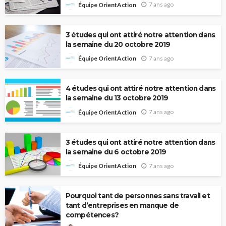
7 ans ago
Équipe OrientAction
3 études qui ont attiré notre attention dans
la semaine du 20 octobre 2019
7 ans ago
Équipe OrientAction
4 études qui ont attiré notre attention dans
la semaine du 13 octobre 2019
7 ans ago
Équipe OrientAction
3 études qui ont attiré notre attention dans
la semaine du 6 octobre 2019
7 ans ago
Équipe OrientAction
Pourquoi tant de personnes sans travail et
tant d’entreprises en manque de
compétences?