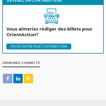
DEVENEZ UN CONTRIBUTEUR
Vous aimeriez rédiger des billets pour
OrientAction?
VISITEZ NOTRE PAGE CONTRIBUTIONS
DEMEUREZ CONNECTÉ